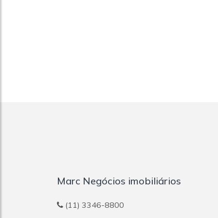
Marc Negócios imobiliários
(11) 3346-8800