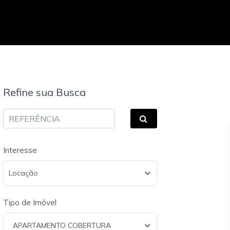
Refine sua Busca
Interesse
Locação
Tipo de Imóvel
APARTAMENTO COBERTURA