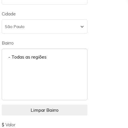
Cidade
São Paulo
Bairro
- Todas as regiões
Valor