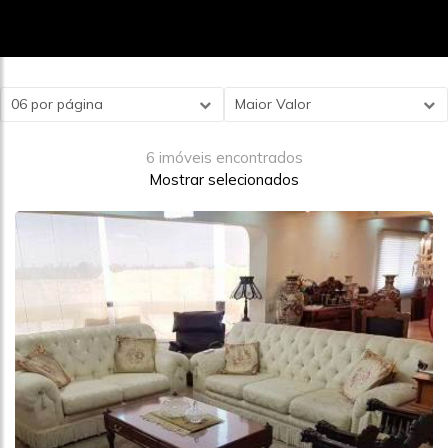
06 por página
Maior Valor
6 imóveis encontrados
Mostrar selecionados