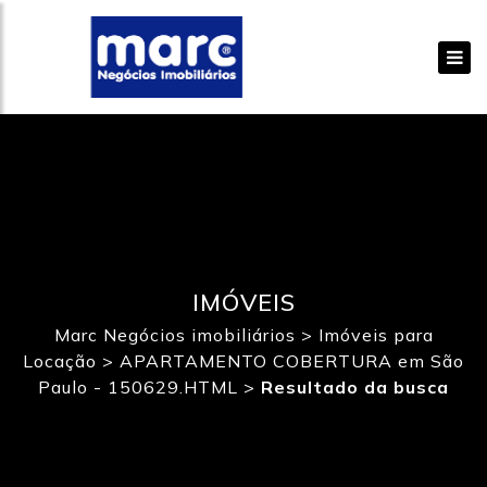
IMÓVEIS
Marc Negócios imobiliários
>
Imóveis para
Locação
>
APARTAMENTO COBERTURA em São
Paulo - 150629.HTML
>
Resultado da busca