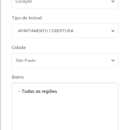
Locação
Tipo de Imóvel
APARTAMENTO COBERTURA
Cidade
São Paulo
Bairro
- Todas as regiões