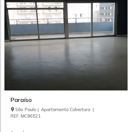
Paraíso
São Paulo | Apartamento Cobertura |
REF.:MC86521