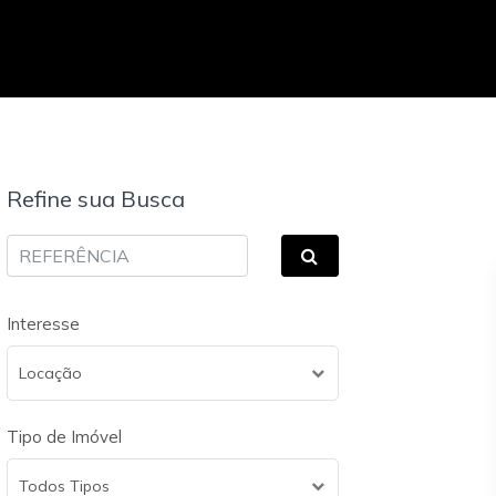
Refine sua Busca
Interesse
Locação
Tipo de Imóvel
Todos Tipos