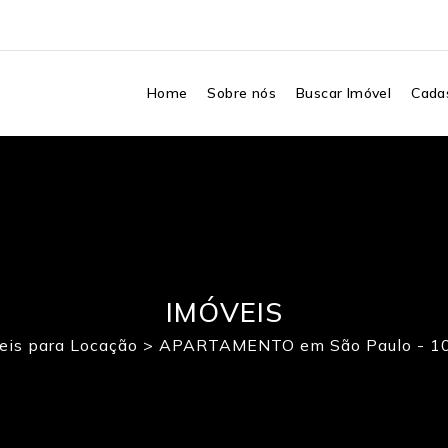
Home
Sobre nós
Buscar Imóvel
Cadas
IMÓVEIS
eis para Locação
>
APARTAMENTO em São Paulo - 1