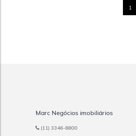
1
Marc Negócios imobiliários
(11) 3346-8800