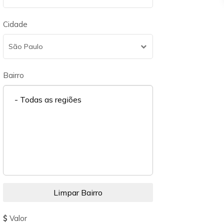
Cidade
São Paulo
Bairro
- Todas as regiões
Valor