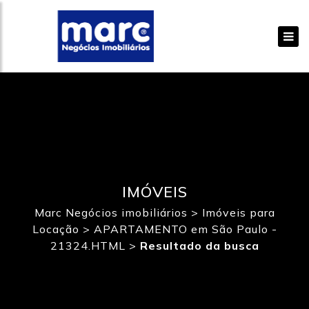
IMÓVEIS
Marc Negócios imobiliários
>
Imóveis para
Locação
>
APARTAMENTO em São Paulo -
21324.HTML
>
Resultado da busca