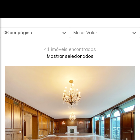
06 por página
Maior Valor
41 imóveis encontrados
Mostrar selecionados