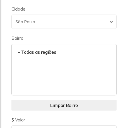
Cidade
São Paulo
Bairro
- Todas as regiões
Valor