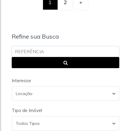
1
2
»
Refine sua Busca
Interesse
Locação
Tipo de Imóvel
Todos Tipos