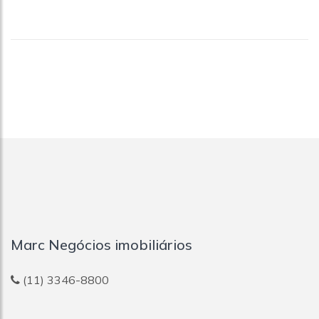
Marc Negócios imobiliários
(11) 3346-8800