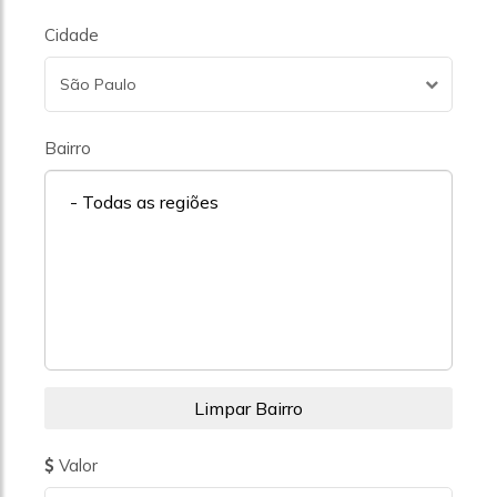
Cidade
São Paulo
Bairro
- Todas as regiões
Valor