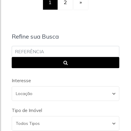
1
2
»
Refine sua Busca
Interesse
Locação
Tipo de Imóvel
Todos Tipos