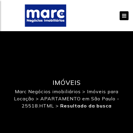
IMÓVEIS
Marc Negócios imobiliários
>
Imóveis para
Locação
>
APARTAMENTO em São Paulo -
25518.HTML
>
Resultado da busca