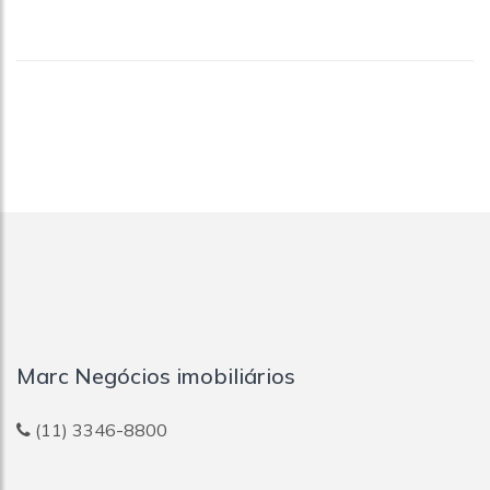
Marc Negócios imobiliários
(11) 3346-8800