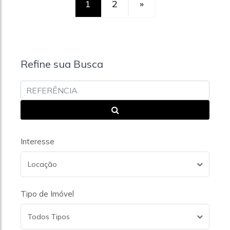
1
2
»
Refine sua Busca
Interesse
Locação
Tipo de Imóvel
Todos Tipos