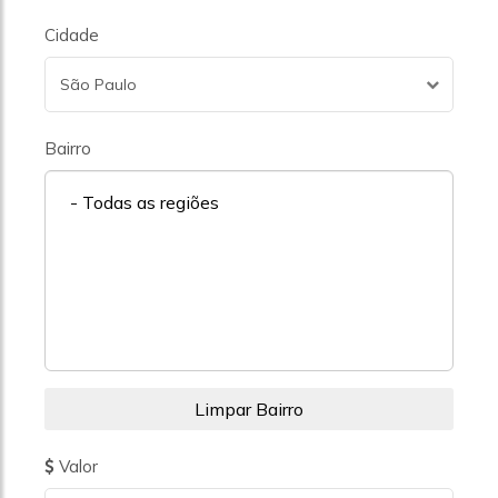
Cidade
São Paulo
Bairro
- Todas as regiões
Valor