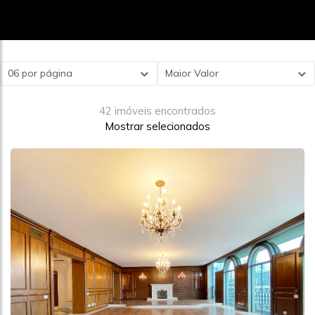
06 por página
Maior Valor
42 imóveis encontrados
Mostrar selecionados