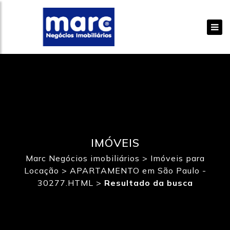
IMÓVEIS
Marc Negócios imobiliários
>
Imóveis para
Locação
>
APARTAMENTO em São Paulo -
30277.HTML
>
Resultado da busca