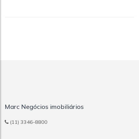
Marc Negócios imobiliários
(11) 3346-8800