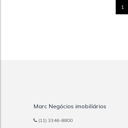
1
Marc Negócios imobiliários
(11) 3346-8800