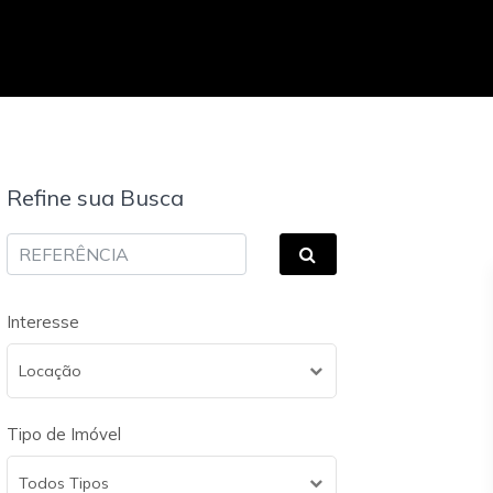
Refine sua Busca
Interesse
Locação
Tipo de Imóvel
Todos Tipos