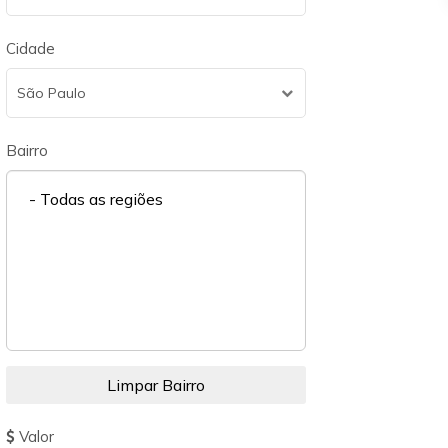
Cidade
São Paulo
Bairro
- Todas as regiões
Valor