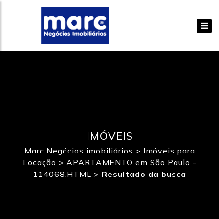
IMÓVEIS
Marc Negócios imobiliários
>
Imóveis para
Locação
>
APARTAMENTO em São Paulo -
114068.HTML
>
Resultado da busca