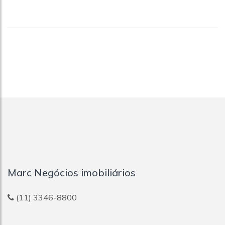
Marc Negócios imobiliários
(11) 3346-8800