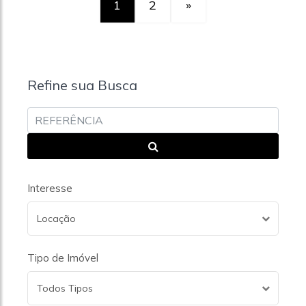
1
2
»
Refine sua Busca
Interesse
Locação
Tipo de Imóvel
Todos Tipos