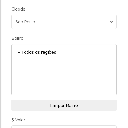
Cidade
São Paulo
Bairro
- Todas as regiões
Valor