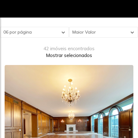
06 por página
Maior Valor
42 imóveis encontrados
Mostrar selecionados