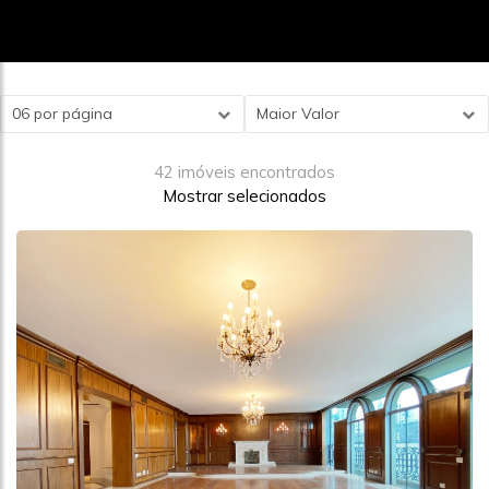
06 por página
Maior Valor
42 imóveis encontrados
Mostrar selecionados