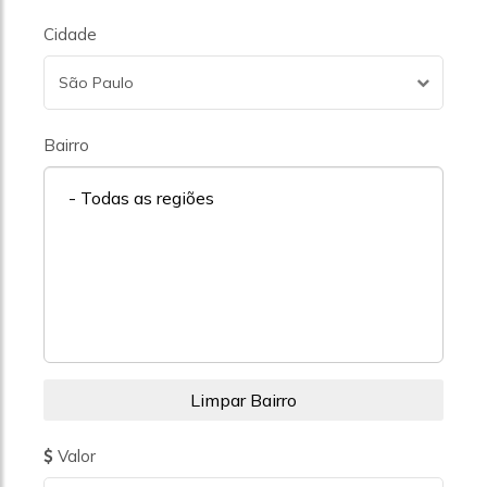
Cidade
São Paulo
Bairro
- Todas as regiões
Valor