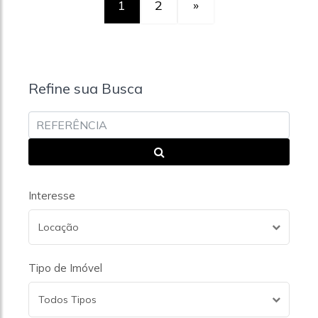
1
2
»
Refine sua Busca
Interesse
Locação
Tipo de Imóvel
Todos Tipos