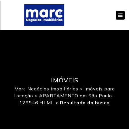
IMÓVEIS
Marc Negócios imobiliários
>
Imóveis para
Locação
>
APARTAMENTO em São Paulo -
129946.HTML
>
Resultado da busca