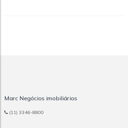
Marc Negócios imobiliários
(11) 3346-8800