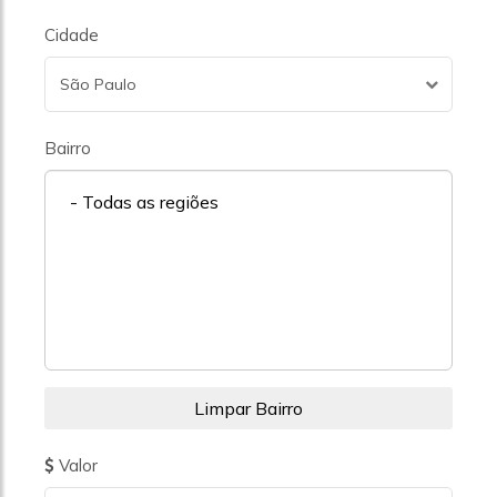
Cidade
São Paulo
Bairro
- Todas as regiões
Valor