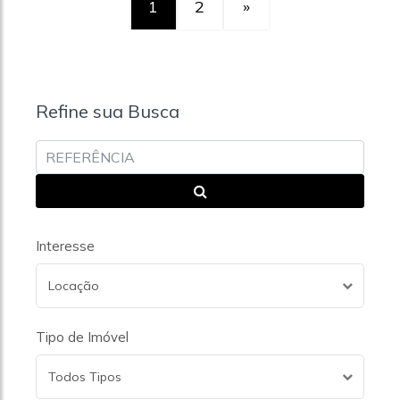
1
2
»
Refine sua Busca
Interesse
Locação
Tipo de Imóvel
Todos Tipos