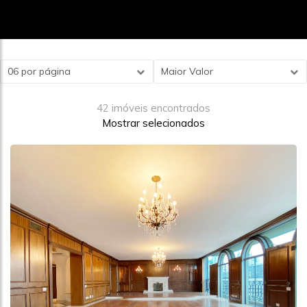
06 por página
Maior Valor
42 imóveis encontrados
Mostrar selecionados