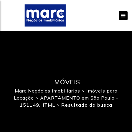
IMÓVEIS
Marc Negócios imobiliários
>
Imóveis para
Locação
>
APARTAMENTO em São Paulo -
151149.HTML
>
Resultado da busca