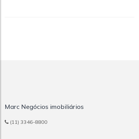
Marc Negócios imobiliários
(11) 3346-8800