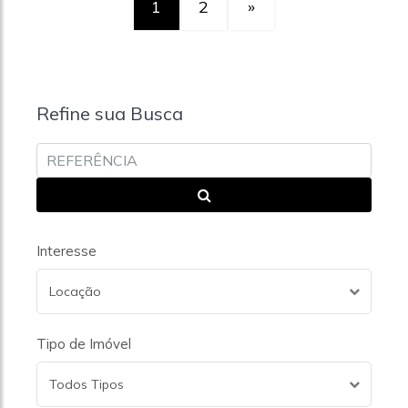
1
2
»
Refine sua Busca
Interesse
Locação
Tipo de Imóvel
Todos Tipos