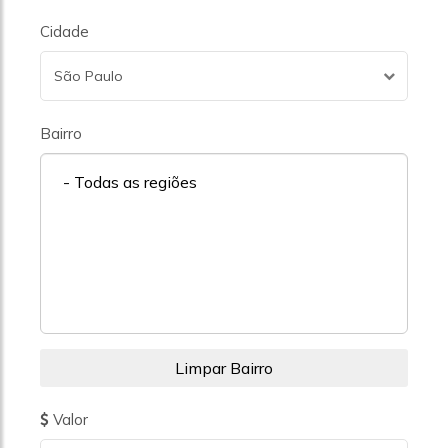
Cidade
São Paulo
Bairro
- Todas as regiões
Valor