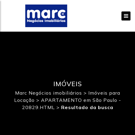
IMÓVEIS
Marc Negócios imobiliários
>
Imóveis para
Locação
>
APARTAMENTO em São Paulo -
20829.HTML
>
Resultado da busca