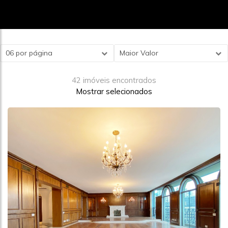
06 por página
Maior Valor
42 imóveis encontrados
Mostrar selecionados