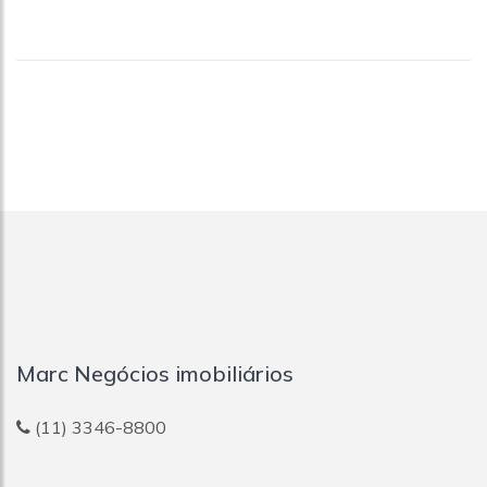
Marc Negócios imobiliários
(11) 3346-8800