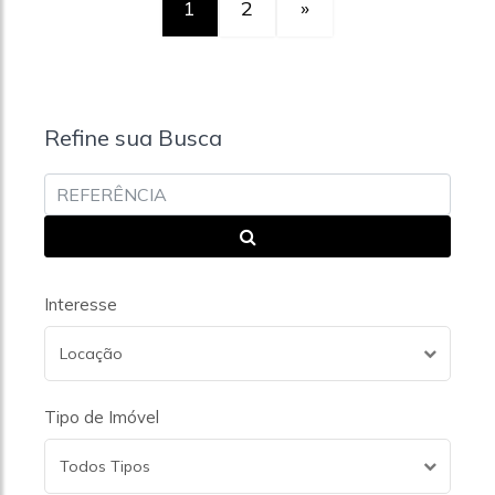
1
2
»
Refine sua Busca
Interesse
Locação
Tipo de Imóvel
Todos Tipos