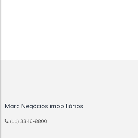
Marc Negócios imobiliários
(11) 3346-8800