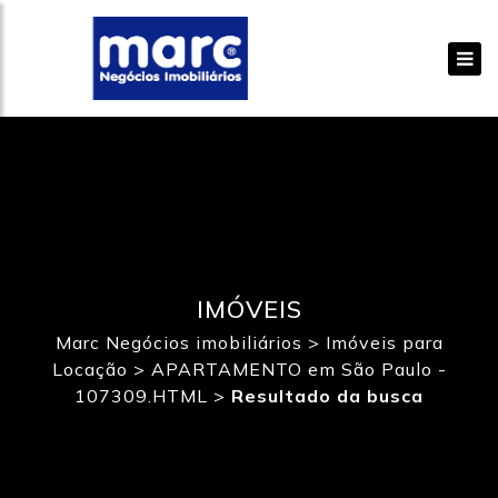
IMÓVEIS
Marc Negócios imobiliários
>
Imóveis para
Locação
>
APARTAMENTO em São Paulo -
107309.HTML
>
Resultado da busca