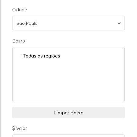
Cidade
São Paulo
Bairro
- Todas as regiões
Valor