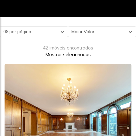
06 por página
Maior Valor
42 imóveis encontrados
Mostrar selecionados