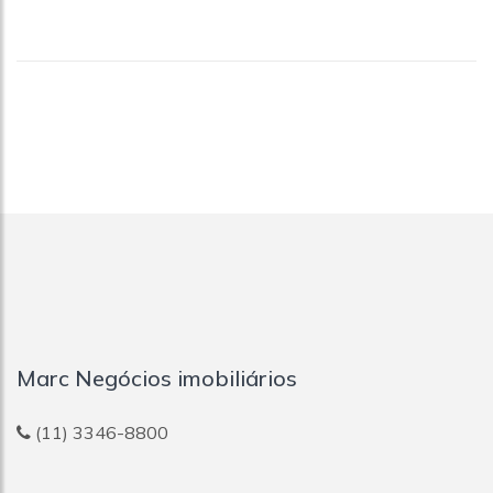
Marc Negócios imobiliários
(11) 3346-8800