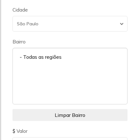
Cidade
São Paulo
Bairro
- Todas as regiões
Valor