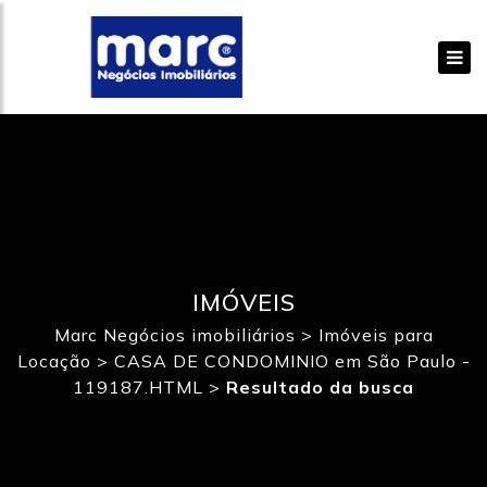
IMÓVEIS
Marc Negócios imobiliários
>
Imóveis para
Locação
>
CASA DE CONDOMINIO em São Paulo -
119187.HTML
>
Resultado da busca