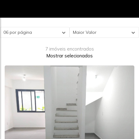
06 por página
Maior Valor
7 imóveis encontrados
Mostrar selecionados