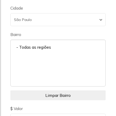
Cidade
São Paulo
Bairro
- Todas as regiões
Valor