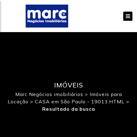
IMÓVEIS
Marc Negócios imobiliários
>
Imóveis para
Locação
>
CASA em São Paulo - 19013.HTML
>
Resultado da busca