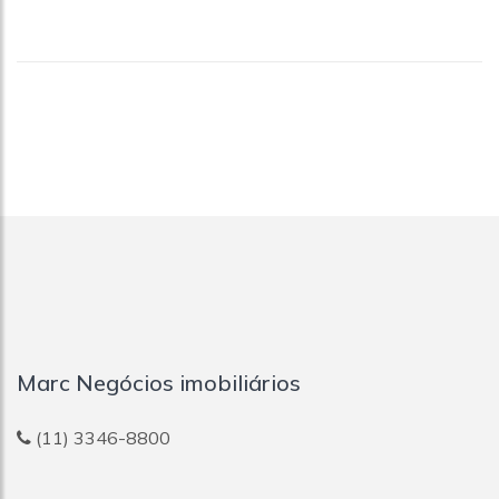
Marc Negócios imobiliários
(11) 3346-8800