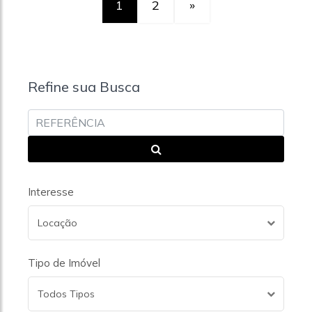
1
2
»
Refine sua Busca
Interesse
Locação
Tipo de Imóvel
Todos Tipos