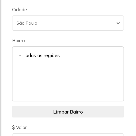
Cidade
São Paulo
Bairro
- Todas as regiões
Valor