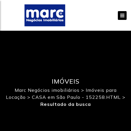
IMÓVEIS
Marc Negócios imobiliários
>
Imóveis para
Locação
>
CASA em São Paulo - 152258.HTML
>
Resultado da busca