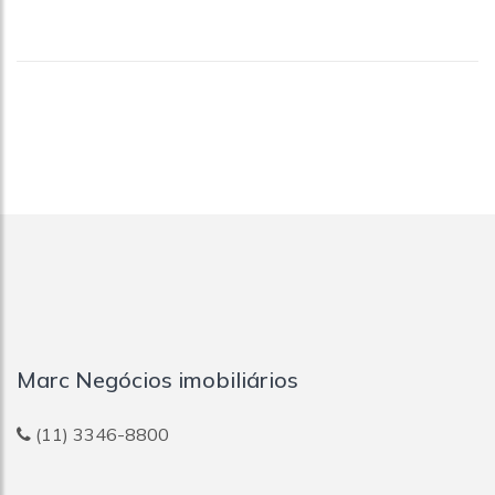
Marc Negócios imobiliários
(11) 3346-8800