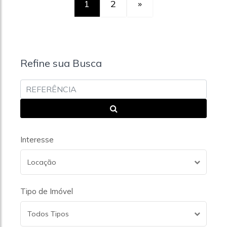
1
2
»
Refine sua Busca
Interesse
Locação
Tipo de Imóvel
Todos Tipos