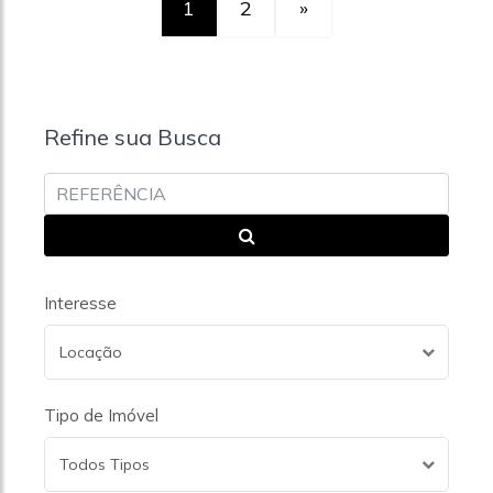
1
2
»
Refine sua Busca
Interesse
Locação
Tipo de Imóvel
Todos Tipos