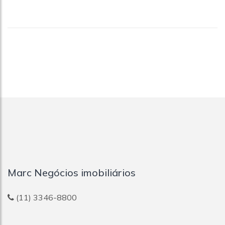
Marc Negócios imobiliários
(11) 3346-8800