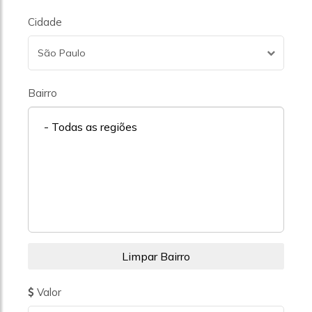
Cidade
São Paulo
Bairro
- Todas as regiões
Valor