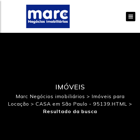
IMÓVEIS
Marc Negócios imobiliários
>
Imóveis para
Locação
>
CASA em São Paulo - 95139.HTML
>
Resultado da busca