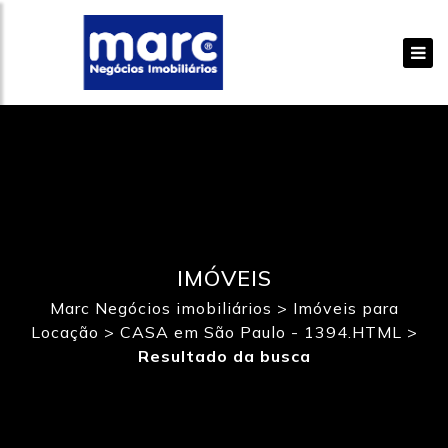
IMÓVEIS
Marc Negócios imobiliários
>
Imóveis para
Locação
>
CASA em São Paulo - 1394.HTML
>
Resultado da busca