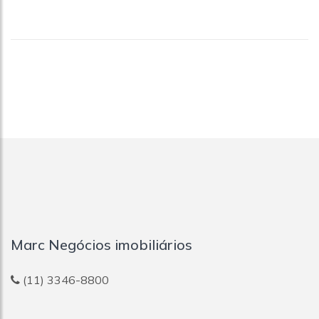
Marc Negócios imobiliários
(11) 3346-8800