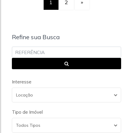
1
2
»
Refine sua Busca
Interesse
Locação
Tipo de Imóvel
Todos Tipos