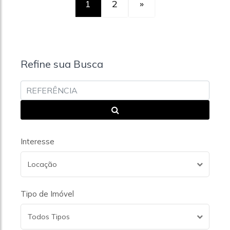
1
2
»
Refine sua Busca
Interesse
Locação
Tipo de Imóvel
Todos Tipos