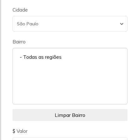
Cidade
São Paulo
Bairro
- Todas as regiões
Valor