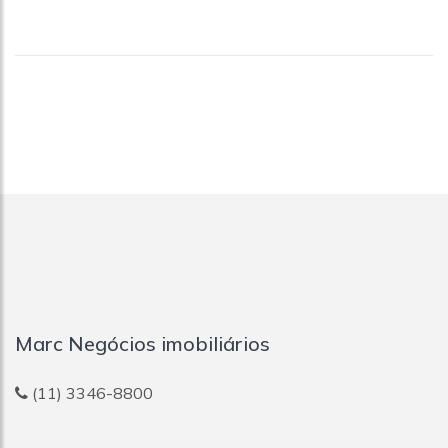
Marc Negócios imobiliários
(11) 3346-8800