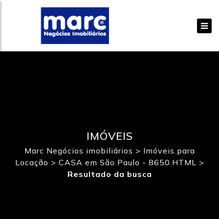
IMÓVEIS
Marc Negócios imobiliários
>
Imóveis para
Locação
>
CASA em São Paulo - 8650.HTML
>
Resultado da busca