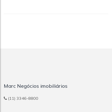
Marc Negócios imobiliários
(11) 3346-8800