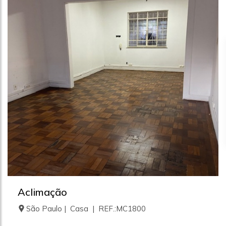
Aclimação
São Paulo | Casa | REF.:MC1800