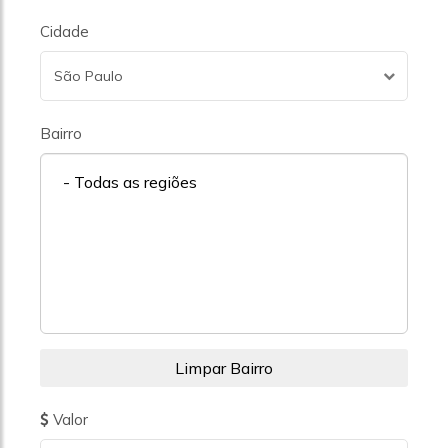
Cidade
São Paulo
Bairro
- Todas as regiões
Valor