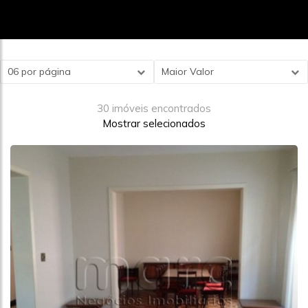
06 por página
Maior Valor
30 imóveis encontrados
Mostrar selecionados