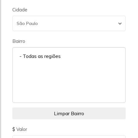
Cidade
São Paulo
Bairro
- Todas as regiões
Valor