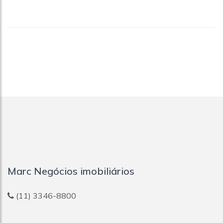
Marc Negócios imobiliários
(11) 3346-8800