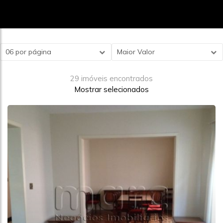
06 por página
Maior Valor
29 imóveis encontrados
Mostrar selecionados