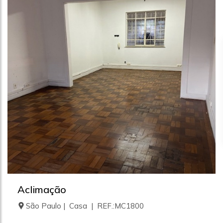
Aclimação
São Paulo | Casa | REF.:MC1800