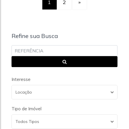
1
2
»
Refine sua Busca
Interesse
Locação
Tipo de Imóvel
Todos Tipos