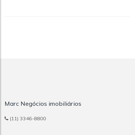
Marc Negócios imobiliários
(11) 3346-8800