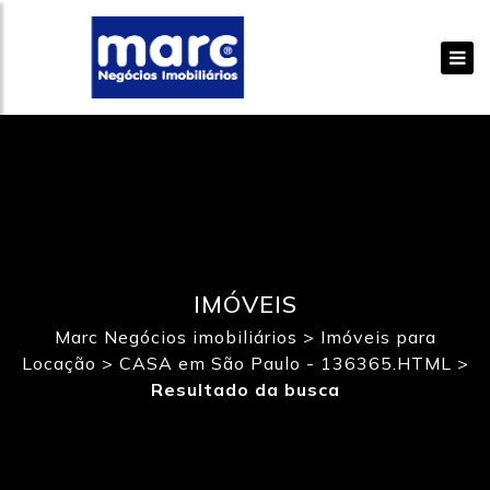
IMÓVEIS
Marc Negócios imobiliários
>
Imóveis para
Locação
>
CASA em São Paulo - 136365.HTML
>
Resultado da busca