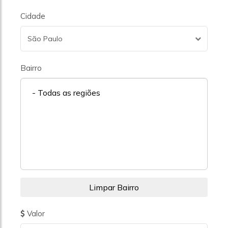
Cidade
São Paulo
Bairro
- Todas as regiões
Valor