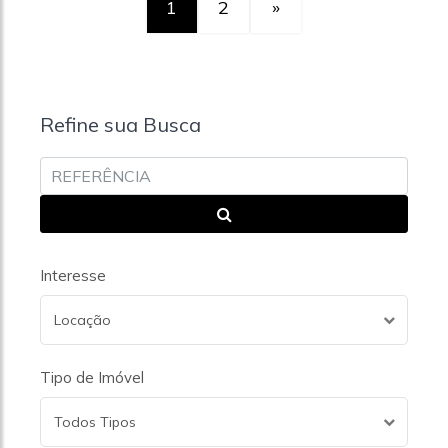
1
2
»
Refine sua Busca
Interesse
Locação
Tipo de Imóvel
Todos Tipos