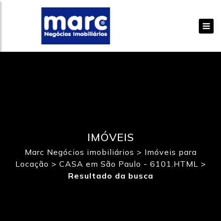
IMÓVEIS
Marc Negócios imobiliários
>
Imóveis para
Locação
>
CASA em São Paulo - 6101.HTML
>
Resultado da busca