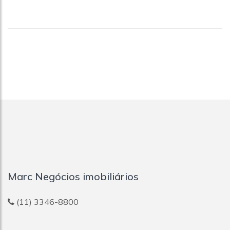
Marc Negócios imobiliários
(11) 3346-8800