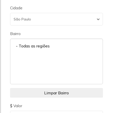
Cidade
São Paulo
Bairro
- Todas as regiões
Valor