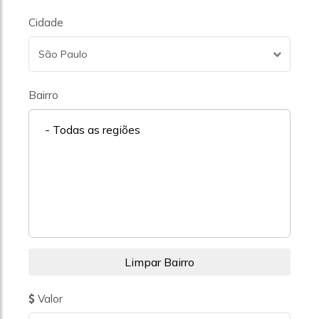
Cidade
São Paulo
Bairro
- Todas as regiões
Valor