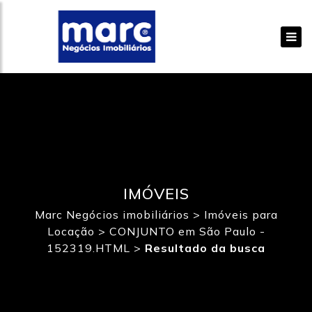
IMÓVEIS
Marc Negócios imobiliários
>
Imóveis para
Locação
>
CONJUNTO em São Paulo -
152319.HTML
>
Resultado da busca