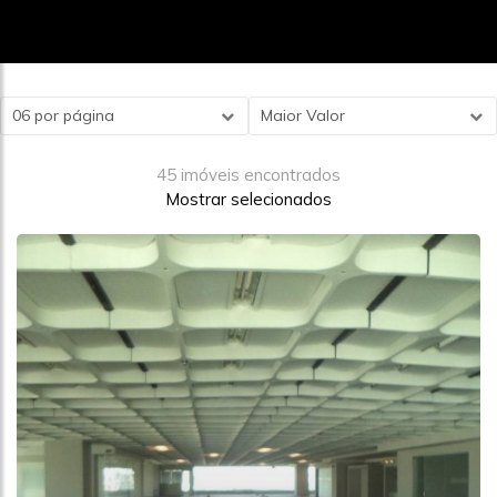
06 por página
Maior Valor
45 imóveis encontrados
Mostrar selecionados