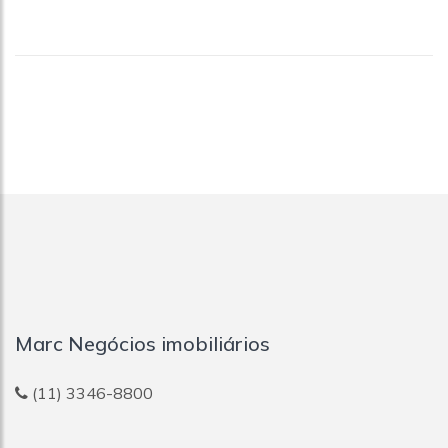
Marc Negócios imobiliários
(11) 3346-8800