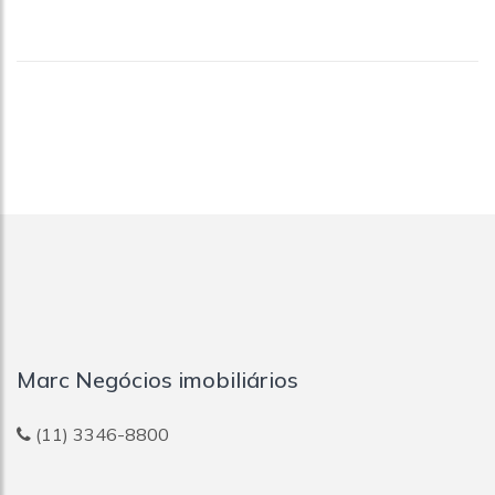
Marc Negócios imobiliários
(11) 3346-8800