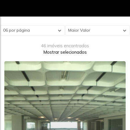
06 por página
Maior Valor
46 imóveis encontrados
Mostrar selecionados