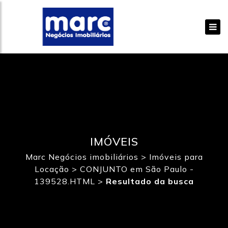
IMÓVEIS
Marc Negócios imobiliários
>
Imóveis para
Locação
>
CONJUNTO em São Paulo -
139528.HTML
>
Resultado da busca