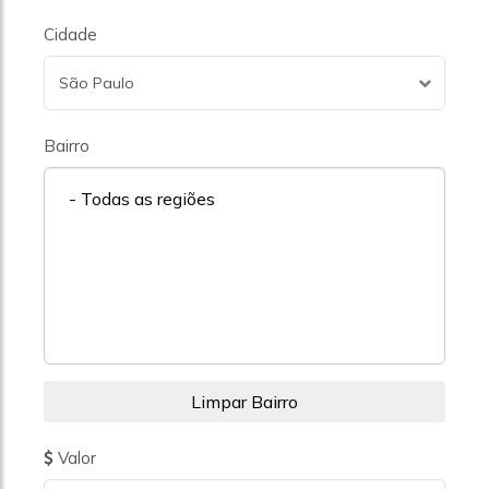
Cidade
São Paulo
Bairro
- Todas as regiões
Valor