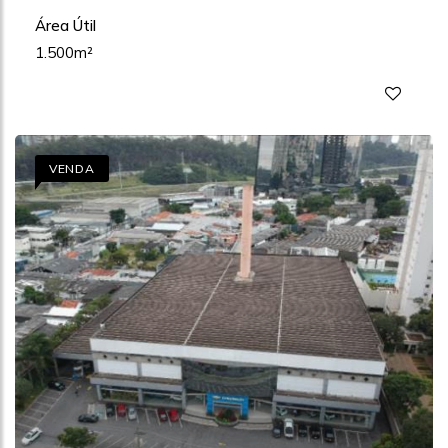
Área Útil
1.500m²
VENDA