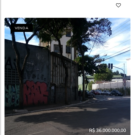
VENDA
R$ 36.000.000,00