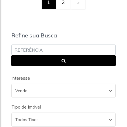
1
2
»
Refine sua Busca
Interesse
Venda
Tipo de Imóvel
Todos Tipos