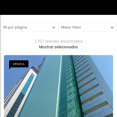
06 por página
Maior Valor
1.317 imóveis encontrados
Mostrar selecionados
VENDA