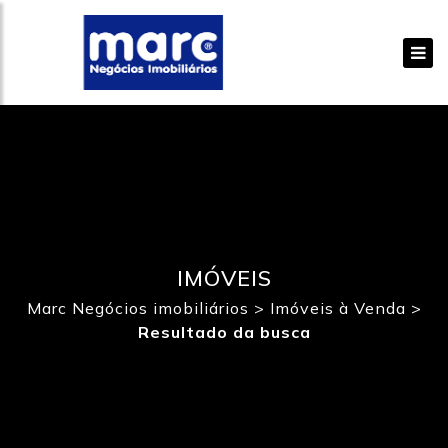
IMÓVEIS
Marc Negócios imobiliários
>
Imóveis à Venda
>
Resultado da busca