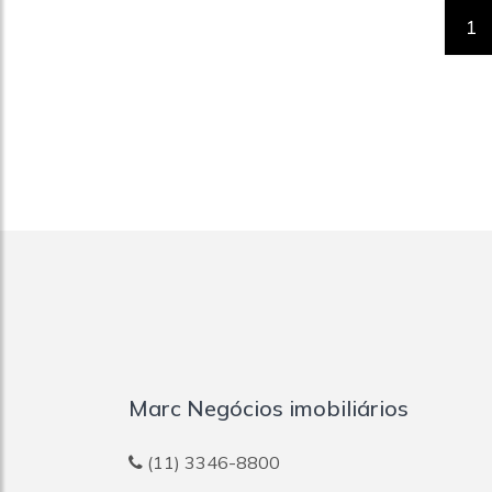
1
Marc Negócios imobiliários
(11) 3346-8800