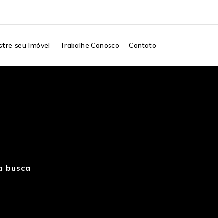
tre seu Imóvel
Trabalhe Conosco
Contato
a busca