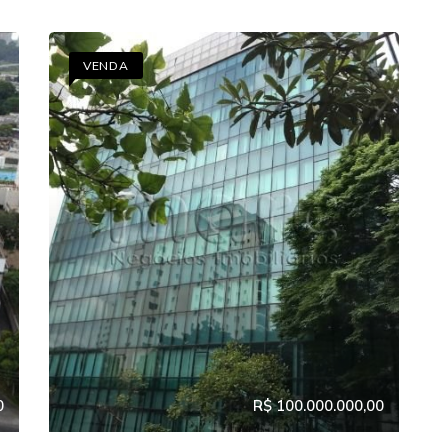
VENDA
0
R$ 100.000.000,00