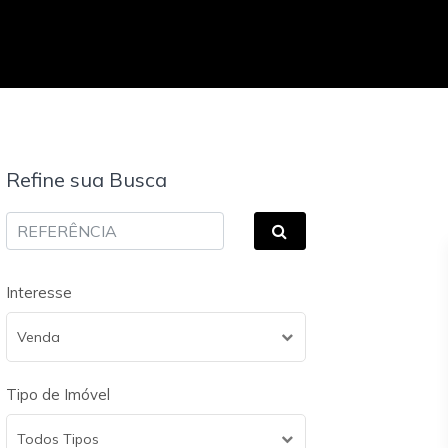
Refine sua Busca
Interesse
Venda
Tipo de Imóvel
Todos Tipos