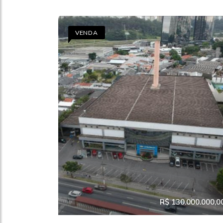
VENDA
R$ 130.000.000,0