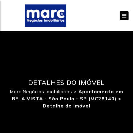
DETALHES DO IMÓVEL
>
Apartamento em
Marc Negócios imobiliários
BELA VISTA - São Paulo - SP (MC28140) >
Detalhe do imóvel