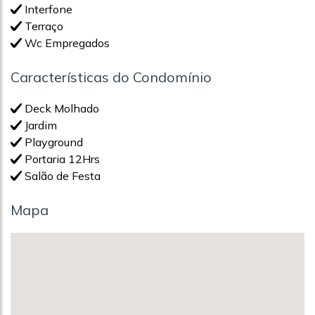
Interfone
Terraço
Wc Empregados
Características do Condomínio
Deck Molhado
Jardim
Playground
Portaria 12Hrs
Salão de Festa
Mapa