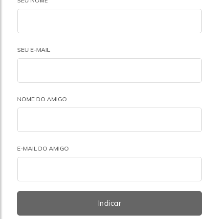
SEU NOME
SEU E-MAIL
NOME DO AMIGO
E-MAIL DO AMIGO
Indicar