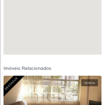
Imóveis Relacionados
DESTAQUE
VENDA