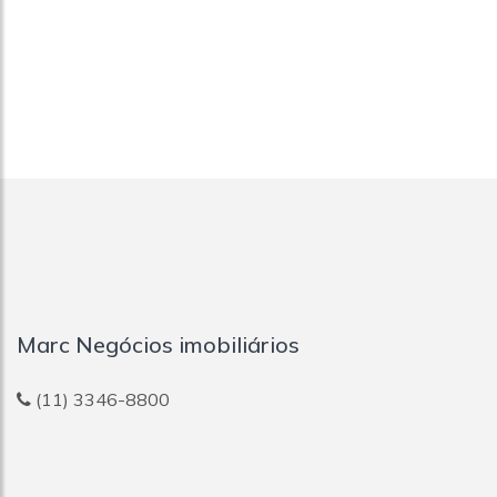
Marc Negócios imobiliários
(11) 3346-8800