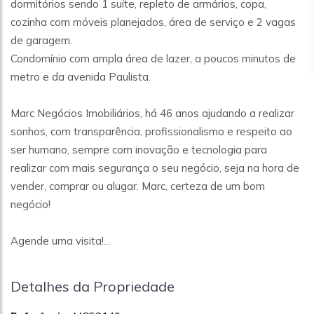
dormitórios sendo 1 suíte, repleto de armários, copa,
cozinha com móveis planejados, área de serviço e 2 vagas
de garagem.
Condomínio com ampla área de lazer, a poucos minutos de
metro e da avenida Paulista.
Marc Negócios Imobiliários, há 46 anos ajudando a realizar
sonhos, com transparência, profissionalismo e respeito ao
ser humano, sempre com inovação e tecnologia para
realizar com mais segurança o seu negócio, seja na hora de
vender, comprar ou alugar. Marc, certeza de um bom
negócio!
Agende uma visita!...
Detalhes da Propriedade