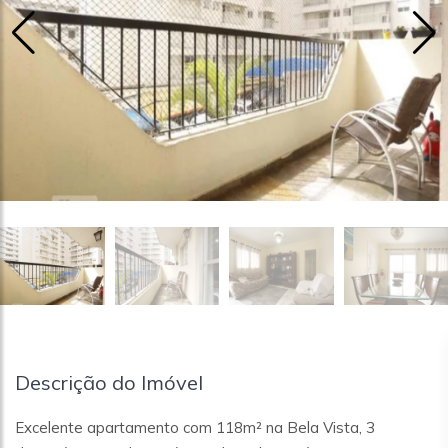
Descrição do Imóvel
Excelente apartamento com 118m² na Bela Vista, 3