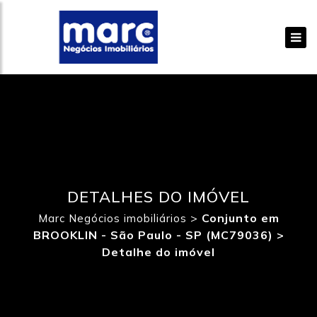
DETALHES DO IMÓVEL
>
Conjunto em
Marc Negócios imobiliários
BROOKLIN - São Paulo - SP (MC79036) >
Detalhe do imóvel