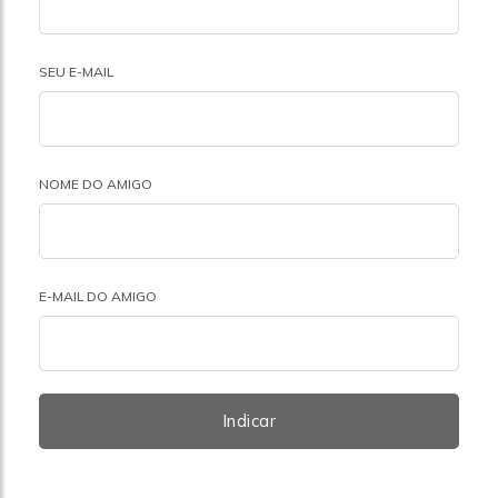
SEU E-MAIL
NOME DO AMIGO
E-MAIL DO AMIGO
Indicar