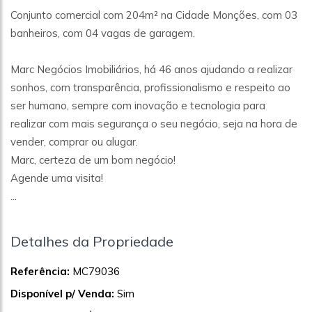
Conjunto comercial com 204m² na Cidade Monções, com 03
banheiros, com 04 vagas de garagem.
Marc Negócios Imobiliários, há 46 anos ajudando a realizar
sonhos, com transparência, profissionalismo e respeito ao
ser humano, sempre com inovação e tecnologia para
realizar com mais segurança o seu negócio, seja na hora de
vender, comprar ou alugar.
Marc, certeza de um bom negócio!
Agende uma visita!
...
Detalhes da Propriedade
Referência:
MC79036
Disponível p/ Venda:
Sim