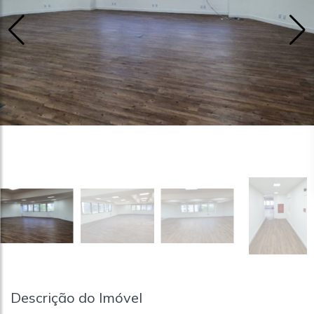
Descrição do Imóvel