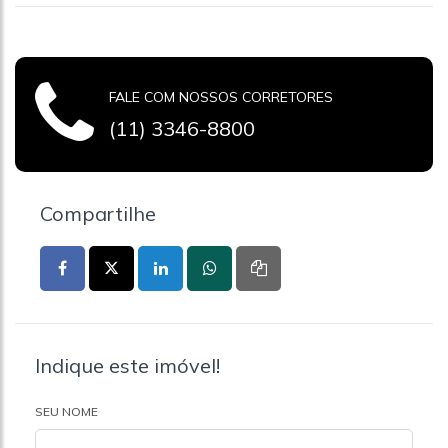
FALE COM NOSSOS CORRETORES
(11) 3346-8800
Compartilhe
Indique este imóvel!
SEU NOME