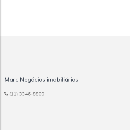
Marc Negócios imobiliários
(11) 3346-8800