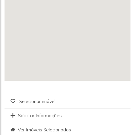
Selecionar imóvel
Solicitar Informações
Ver Imóveis Selecionados