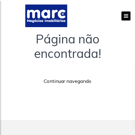
Página não
encontrada!
Continuar navegando