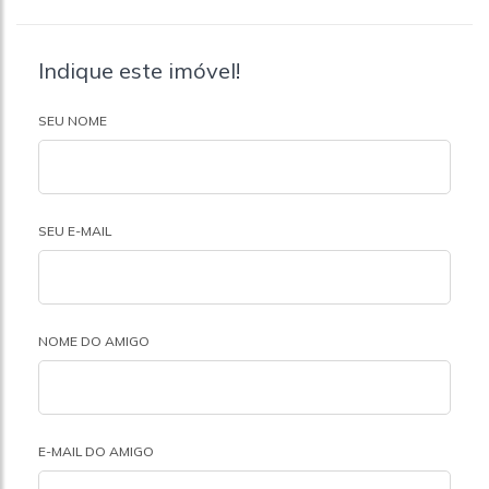
Indique este imóvel!
SEU NOME
SEU E-MAIL
NOME DO AMIGO
E-MAIL DO AMIGO