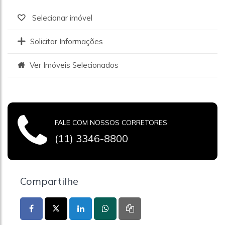
Selecionar imóvel
Solicitar Informações
Ver Imóveis Selecionados
FALE COM NOSSOS CORRETORES
(11) 3346-8800
Compartilhe