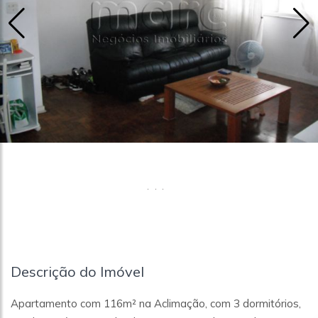
Descrição do Imóvel
Apartamento com 116m² na Aclimação, com 3 dormitórios,