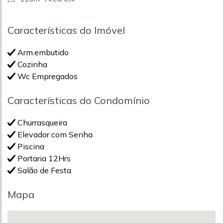
Características do Imóvel
Arm.embutido
Cozinha
Wc Empregados
Características do Condomínio
Churrasqueira
Elevador com Senha
Piscina
Portaria 12Hrs
Salão de Festa
Mapa