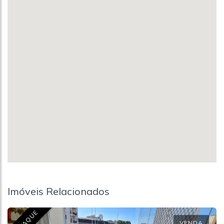
Imóveis Relacionados
DESTAQUE
VENDA