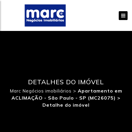
DETALHES DO IMÓVEL
>
Apartamento em
Marc Negócios imobiliários
ACLIMAÇÃO - São Paulo - SP (MC26075) >
Detalhe do imóvel