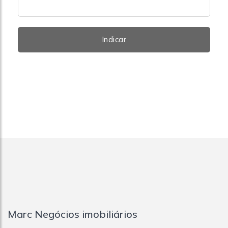
Indicar
Marc Negócios imobiliários