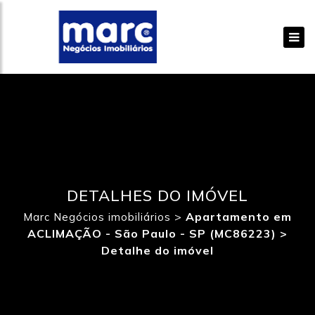
DETALHES DO IMÓVEL
>
Apartamento em
Marc Negócios imobiliários
ACLIMAÇÃO - São Paulo - SP (MC86223) >
Detalhe do imóvel