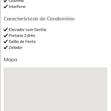
Cozinha
Interfone
Características do Condomínio
Elevador com Senha
Portaria 24Hrs
Salão de Festa
Zelador
Mapa