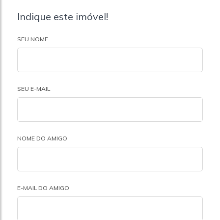
Indique este imóvel!
SEU NOME
SEU E-MAIL
NOME DO AMIGO
E-MAIL DO AMIGO