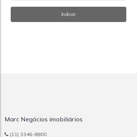
Indicar
Marc Negócios imobiliários
(11) 3346-8800