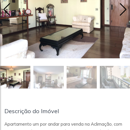
Descrição do Imóvel
Apartamento um por andar para venda na Aclimação, com