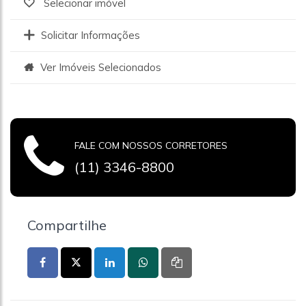
Selecionar imóvel
Solicitar Informações
Ver Imóveis Selecionados
FALE COM NOSSOS CORRETORES
(11) 3346-8800
Compartilhe