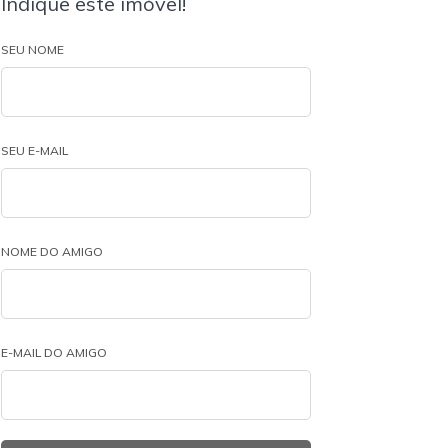
Indique este imóvel!
SEU NOME
SEU E-MAIL
NOME DO AMIGO
E-MAIL DO AMIGO