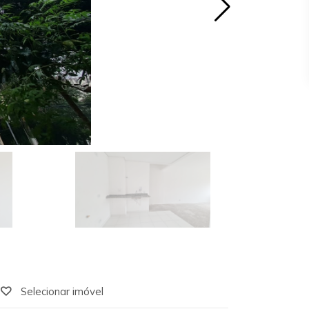
Selecionar imóvel