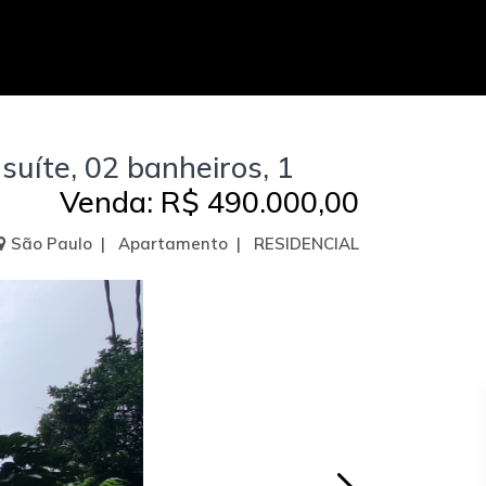
uíte, 02 banheiros, 1
Venda: R$ 490.000,00
São Paulo | Apartamento | RESIDENCIAL