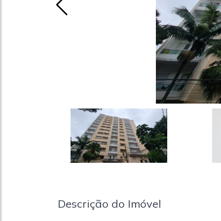
Descrição do Imóvel