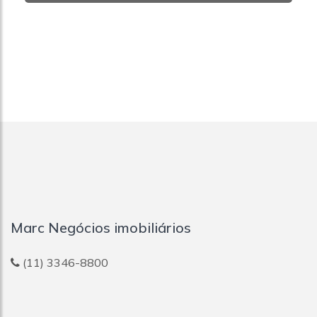
Marc Negócios imobiliários
(11) 3346-8800