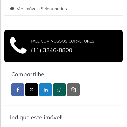
Ver Imóveis Selecionados
FALE COM NOSSOS CORRETORES
(11) 3346-8800
Compartilhe
Indique este imóvel!