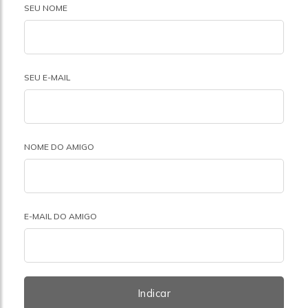
SEU NOME
SEU E-MAIL
NOME DO AMIGO
E-MAIL DO AMIGO
Indicar