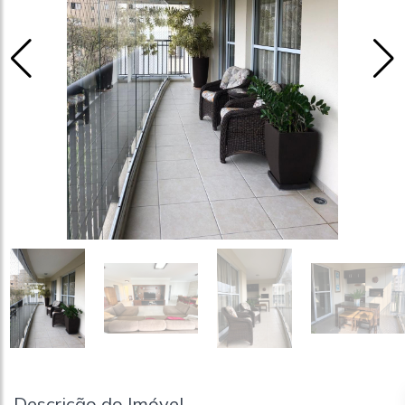
Descrição do Imóvel