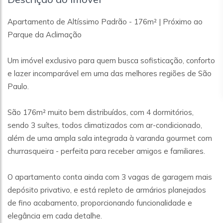
Apartamento de Altíssimo Padrão - 176m² | Próximo ao
Parque da Aclimação
Um imóvel exclusivo para quem busca sofisticação, conforto
e lazer incomparável em uma das melhores regiões de São
Paulo.
São 176m² muito bem distribuídos, com 4 dormitórios,
sendo 3 suítes, todos climatizados com ar-condicionado,
além de uma ampla sala integrada à varanda gourmet com
churrasqueira - perfeita para receber amigos e familiares.
O apartamento conta ainda com 3 vagas de garagem mais
depósito privativo, e está repleto de armários planejados
de fino acabamento, proporcionando funcionalidade e
elegância em cada detalhe.