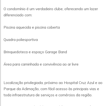
O condomínio é um verdadeiro clube, oferecendo um lazer
diferenciado com:
Piscina aquecida e piscina coberta
Quadra poliesportiva
Brinquedoteca e espaço Garage Band
Área para caminhada e convivência ao ar livre
Localização privilegiada, próximo ao Hospital Cruz Azul e ao
Parque da Aclimação, com fácil acesso às principais vias e
toda infraestrutura de serviços e comércios da região.