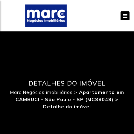
DETALHES DO IMÓVEL
>
Apartamento em
Marc Negócios imobiliários
CAMBUCI - São Paulo - SP (MC88048) >
Detalhe do imóvel