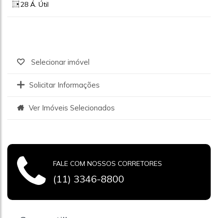
28 Á. Útil
Selecionar imóvel
Solicitar Informações
Ver Imóveis Selecionados
FALE COM NOSSOS CORRETORES
(11) 3346-8800