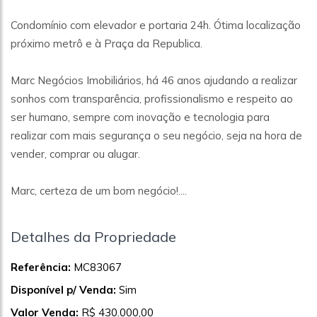
Condomínio com elevador e portaria 24h. Ótima localização
próximo metrô e à Praça da Republica.
Marc Negócios Imobiliários, há 46 anos ajudando a realizar
sonhos com transparência, profissionalismo e respeito ao
ser humano, sempre com inovação e tecnologia para
realizar com mais segurança o seu negócio, seja na hora de
vender, comprar ou alugar.
Marc, certeza de um bom negócio!....
Detalhes da Propriedade
Referência:
MC83067
Disponível p/ Venda:
Sim
Valor Venda:
R$ 430.000,00