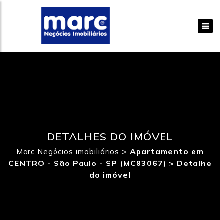
DETALHES DO IMÓVEL
>
Apartamento em
Marc Negócios imobiliários
CENTRO - São Paulo - SP (MC83067) >
Detalhe
do imóvel