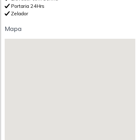
Portaria 24Hrs
Zelador
Mapa