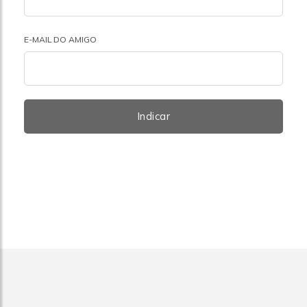
E-MAIL DO AMIGO
Indicar