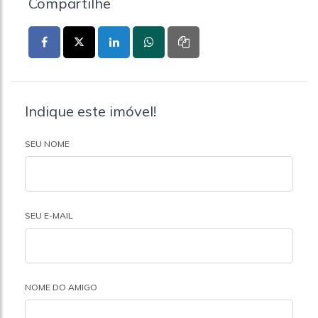
Compartilhe
Indique este imóvel!
SEU NOME
SEU E-MAIL
NOME DO AMIGO