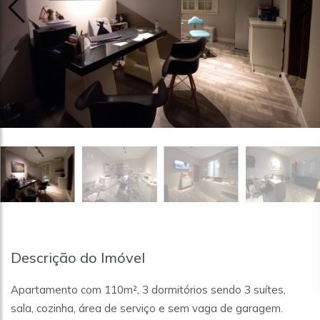
Descrição do Imóvel
Apartamento com 110m², 3 dormitórios sendo 3 suítes,
sala, cozinha, área de serviço e sem vaga de garagem.