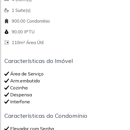
1 Suite(s)
900,00 Condomínio
90,00 IPTU
110m² Área Útil
Características do Imóvel
Área de Serviço
Arm.embutido
Cozinha
Despensa
Interfone
Características do Condomínio
Elevador com Senha