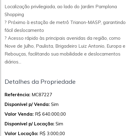
Localização privilegiada, ao lado do Jardim Pamplona
Shopping
? Próximo à estação de metrô Trianon-MASP, garantindo
fácil deslocamento
? Acesso rápido às principais avenidas da região, como
Nove de Julho, Paulista, Brigadeiro Luiz Antonio, Europa e
Rebouças, facilitando sua mobilidade e deslocamentos
diários...
Detalhes da Propriedade
Referência:
MC87227
Disponível p/ Venda:
Sim
Valor Venda:
R$ 640.000,00
Disponível p/ Locação:
Sim
Valor Locação:
R$ 3.000,00