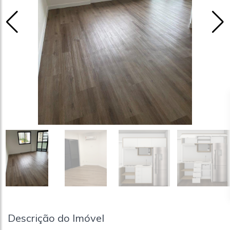
Descrição do Imóvel