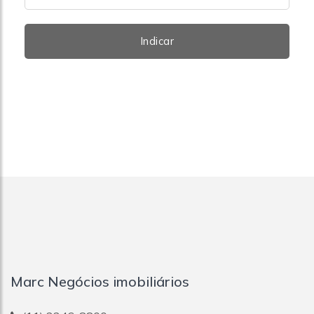
Indicar
Marc Negócios imobiliários