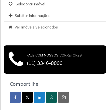
Selecionar imóvel
Solicitar Informações
Ver Imóveis Selecionados
FALE COM NOSSOS CORRETORES
(11) 3346-8800
Compartilhe