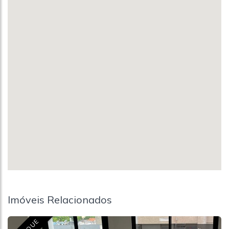
Imóveis Relacionados