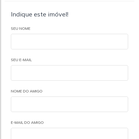
Indique este imóvel!
SEU NOME
SEU E-MAIL
NOME DO AMIGO
E-MAIL DO AMIGO