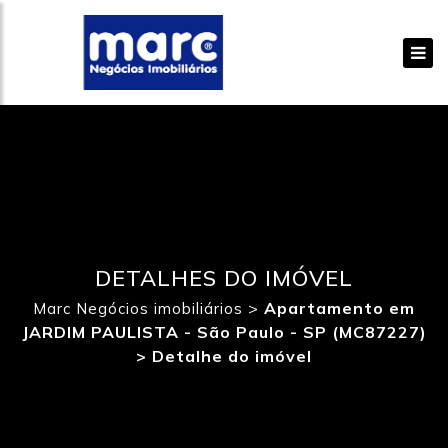
DETALHES DO IMÓVEL
>
Apartamento em
Marc Negócios imobiliários
JARDIM PAULISTA - São Paulo - SP (MC87227)
>
Detalhe do imóvel