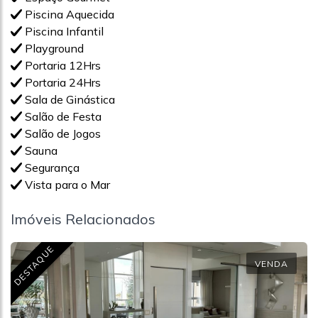
Piscina Aquecida
Piscina Infantil
Playground
Portaria 12Hrs
Portaria 24Hrs
Sala de Ginástica
Salão de Festa
Salão de Jogos
Sauna
Segurança
Vista para o Mar
Imóveis Relacionados
DESTAQUE
VENDA