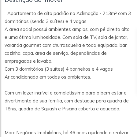
...Apartamento de alto padrão na Aclimação - 213m² com 3
dormitórios (sendo 3 suítes) e 4 vagas.
A área social possui ambientes amplos, com pé direito alto
e uma ótima luminosidade. Com sala de TV, sala de jantar,
varanda gourmet com churrasqueira e toda equipada, bar,
cozinha, copa, área de serviço, dependências de
empregados e lavabo.
Com 3 dormitórios (3 suítes) 4 banheiros e 4 vagas
Ar condicionado em todos os ambientes.
Com um lazer incrível e completíssimo para o bem estar e
divertimento de sua família, com destaque para quadra de
Tênis, quadra de Squash e Piscina coberta e aquecida.
Marc Negócios Imobiliários, há 46 anos ajudando a realizar