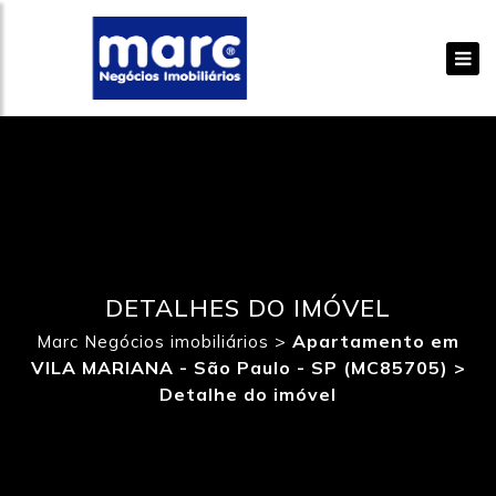
DETALHES DO IMÓVEL
>
Apartamento em
Marc Negócios imobiliários
VILA MARIANA - São Paulo - SP (MC85705) >
Detalhe do imóvel