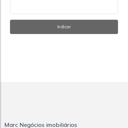
Indicar
Marc Negócios imobiliários