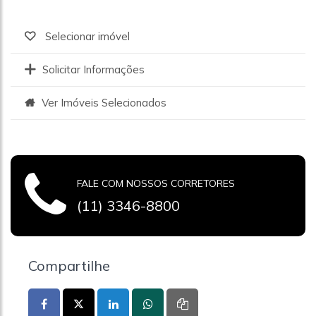
Selecionar imóvel
Solicitar Informações
Ver Imóveis Selecionados
FALE COM NOSSOS CORRETORES
(11) 3346-8800
Compartilhe