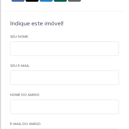
Indique este imóvel!
SEU NOME
SEU E-MAIL
NOME DO AMIGO
E-MAIL DO AMIGO