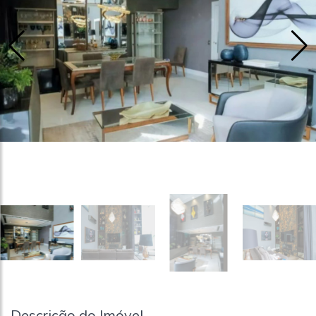
Descrição do Imóvel