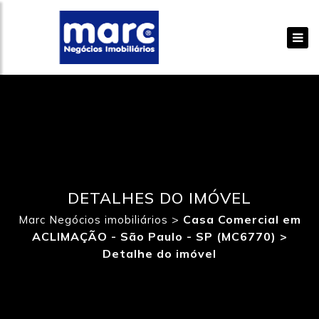
DETALHES DO IMÓVEL
>
Casa Comercial em
Marc Negócios imobiliários
ACLIMAÇÃO - São Paulo - SP (MC6770) >
Detalhe do imóvel