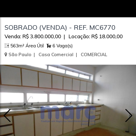
SOBRADO (VENDA) - REF. MC6770
Venda: R$ 3.800.000,00 | Locação: R$ 18.000,00
563m² Área Útil
6 Vaga(s)
São Paulo | Casa Comercial | COMERCIAL