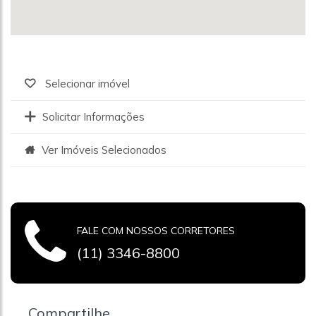
Selecionar imóvel
Solicitar Informações
Ver Imóveis Selecionados
FALE COM NOSSOS CORRETORES
(11) 3346-8800
Compartilhe