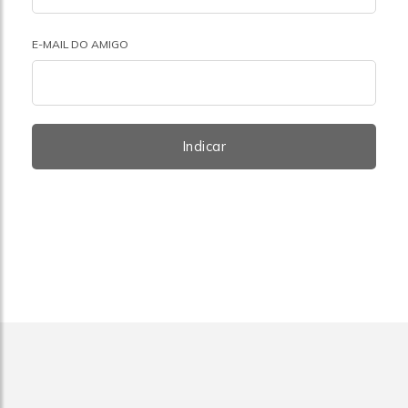
E-MAIL DO AMIGO
Indicar