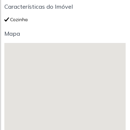
Características do Imóvel
Cozinha
Mapa