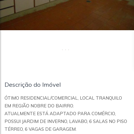
Descrição do Imóvel
ÓTIMO RESIDENCIAL/COMERCIAL, LOCAL TRANQUILO
EM REGIÃO NOBRE DO BAIRRO.
ATUALMENTE ESTÁ ADAPTADO PARA COMÉRCIO,
POSSUI JARDIM DE INVERNO, LAVABO, 6 SALAS NO PISO
TÉRREO, 6 VAGAS DE GARAGEM.