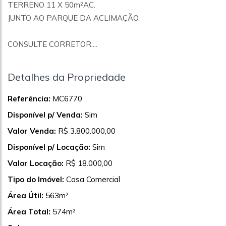
TERRENO 11 X 50m²AC.
JUNTO AO PARQUE DA ACLIMAÇÃO.
CONSULTE CORRETOR....
Detalhes da Propriedade
Referência:
MC6770
Disponível p/ Venda:
Sim
Valor Venda:
R$ 3.800.000,00
Disponível p/ Locação:
Sim
Valor Locação:
R$ 18.000,00
Tipo do Imóvel:
Casa Comercial
Área Útil:
563m²
Área Total:
574m²