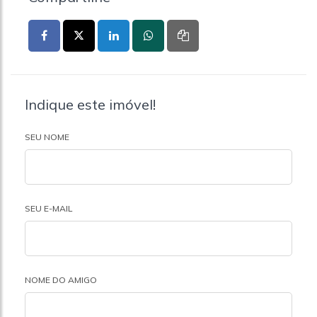
Indique este imóvel!
SEU NOME
SEU E-MAIL
NOME DO AMIGO