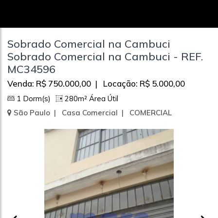
Sobrado Comercial na Cambuci
Sobrado Comercial na Cambuci - REF.
MC34596
Venda: R$ 750.000,00 | Locação: R$ 5.000,00
1 Dorm(s)
280m² Área Útil
São Paulo | Casa Comercial | COMERCIAL