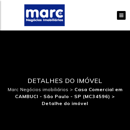
DETALHES DO IMÓVEL
>
Casa Comercial em
Marc Negócios imobiliários
CAMBUCI - São Paulo - SP (MC34596) >
Detalhe do imóvel