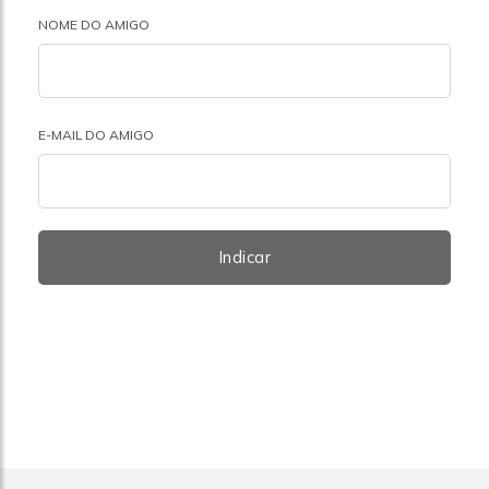
NOME DO AMIGO
E-MAIL DO AMIGO
Indicar