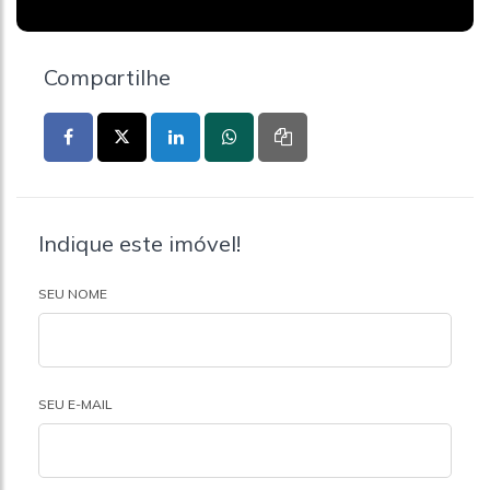
Compartilhe
Indique este imóvel!
SEU NOME
SEU E-MAIL