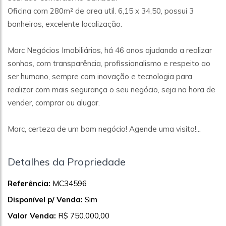
Oficina com 280m² de area util. 6,15 x 34,50, possui 3
banheiros, excelente localização.
Marc Negócios Imobiliários, há 46 anos ajudando a realizar
sonhos, com transparência, profissionalismo e respeito ao
ser humano, sempre com inovação e tecnologia para
realizar com mais segurança o seu negócio, seja na hora de
vender, comprar ou alugar.
Marc, certeza de um bom negócio! Agende uma visita!...
Detalhes da Propriedade
Referência:
MC34596
Disponível p/ Venda:
Sim
Valor Venda:
R$ 750.000,00