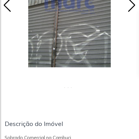
Descrição do Imóvel
Sobrado Comercial na Cambuci.