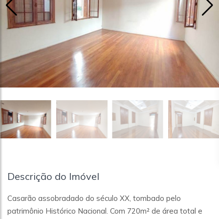
Descrição do Imóvel
Casarão assobradado do século XX, tombado pelo
patrimônio Histórico Nacional. Com 720m² de área total e