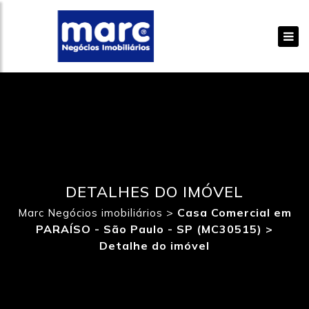
DETALHES DO IMÓVEL
>
Casa Comercial em
Marc Negócios imobiliários
PARAÍSO - São Paulo - SP (MC30515) >
Detalhe do imóvel