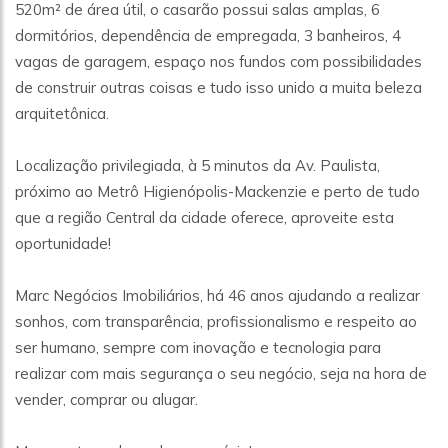
520m² de área útil, o casarão possui salas amplas, 6
dormitórios, dependência de empregada, 3 banheiros, 4
vagas de garagem, espaço nos fundos com possibilidades
de construir outras coisas e tudo isso unido a muita beleza
arquitetônica.
Localização privilegiada, à 5 minutos da Av. Paulista,
próximo ao Metrô Higienópolis-Mackenzie e perto de tudo
que a região Central da cidade oferece, aproveite esta
oportunidade!
Marc Negócios Imobiliários, há 46 anos ajudando a realizar
sonhos, com transparência, profissionalismo e respeito ao
ser humano, sempre com inovação e tecnologia para
realizar com mais segurança o seu negócio, seja na hora de
vender, comprar ou alugar.