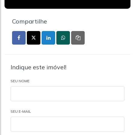
Compartilhe
Indique este imóvel!
SEU NOME
SEU E-MAIL