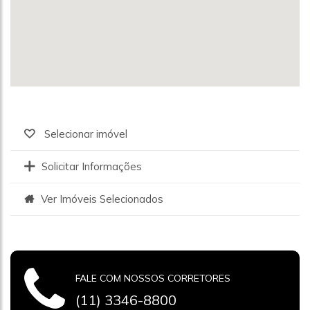
Selecionar imóvel
Solicitar Informações
Ver Imóveis Selecionados
FALE COM NOSSOS CORRETORES
(11) 3346-8800