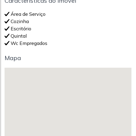
Características do Imóvel
Área de Serviço
Cozinha
Escritório
Quintal
Wc Empregados
Mapa