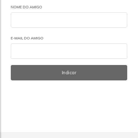
NOME DO AMIGO
E-MAIL DO AMIGO
Indicar