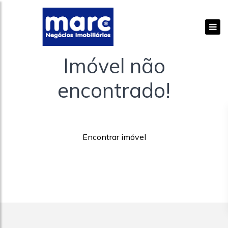
Imóvel não
encontrado!
Encontrar imóvel