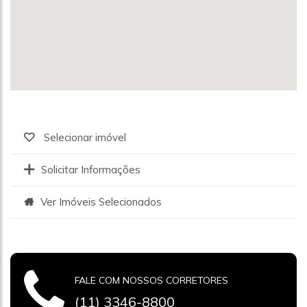
Selecionar imóvel
Solicitar Informações
Ver Imóveis Selecionados
FALE COM NOSSOS CORRETORES
(11) 3346-8800