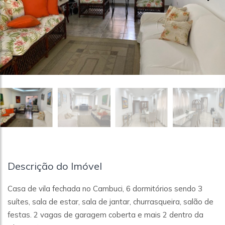
Descrição do Imóvel
Casa de vila fechada no Cambuci, 6 dormitórios sendo 3
suítes, sala de estar, sala de jantar, churrasqueira, salão de
festas. 2 vagas de garagem coberta e mais 2 dentro da