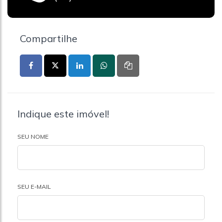
Compartilhe
Indique este imóvel!
SEU NOME
SEU E-MAIL