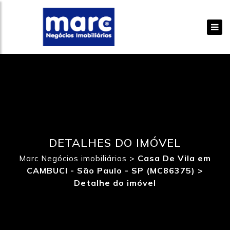
DETALHES DO IMÓVEL
>
Casa De Vila em
Marc Negócios imobiliários
CAMBUCI - São Paulo - SP (MC86375) >
Detalhe do imóvel