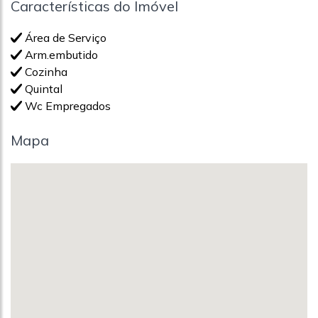
Características do Imóvel
Área de Serviço
Arm.embutido
Cozinha
Quintal
Wc Empregados
Mapa