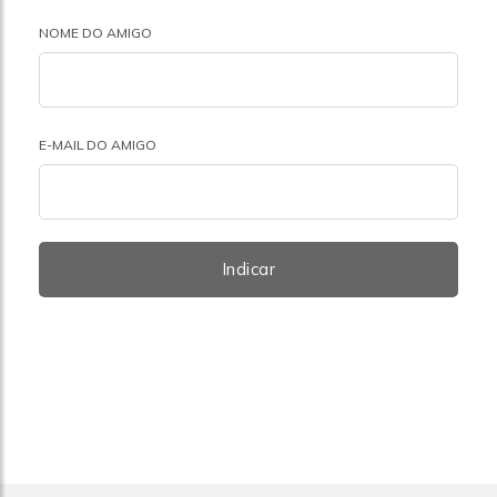
NOME DO AMIGO
E-MAIL DO AMIGO
Indicar