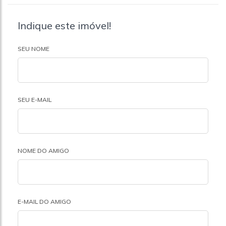
Indique este imóvel!
SEU NOME
SEU E-MAIL
NOME DO AMIGO
E-MAIL DO AMIGO