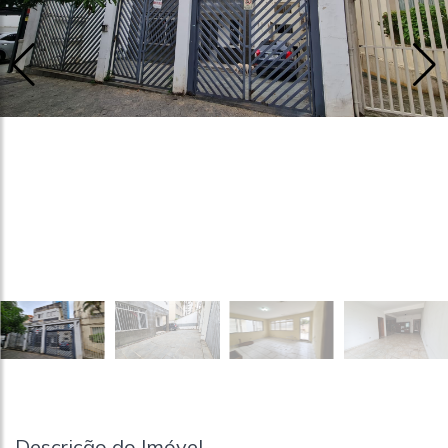
Descrição do Imóvel