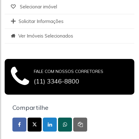
Selecionar imóvel
Solicitar Informações
Ver Imóveis Selecionados
FALE COM NOSSOS CORRETORES
(11) 3346-8800
Compartilhe