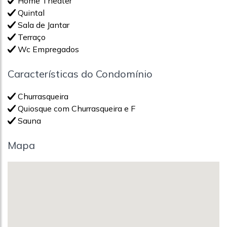
Home Theater
Quintal
Sala de Jantar
Terraço
Wc Empregados
Características do Condomínio
Churrasqueira
Quiosque com Churrasqueira e F
Sauna
Mapa