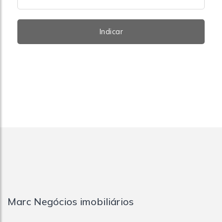
Indicar
Marc Negócios imobiliários