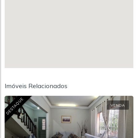
Imóveis Relacionados
DESTAQUE
VENDA