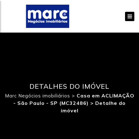
DETALHES DO IMÓVEL
>
Casa em ACLIMAÇÃO
Marc Negócios imobiliários
- São Paulo - SP (MC32486) >
Detalhe do
imóvel