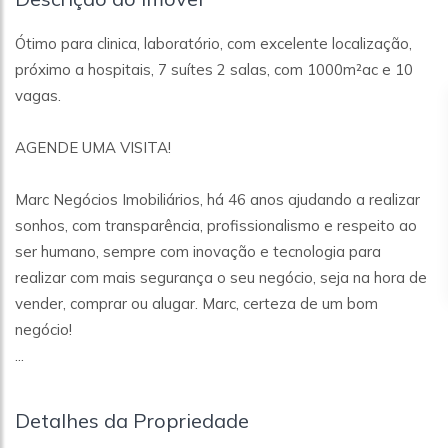
Ótimo para clinica, laboratório, com excelente localização,
próximo a hospitais, 7 suítes 2 salas, com 1000m²ac e 10
vagas.
AGENDE UMA VISITA!
Marc Negócios Imobiliários, há 46 anos ajudando a realizar
sonhos, com transparência, profissionalismo e respeito ao
ser humano, sempre com inovação e tecnologia para
realizar com mais segurança o seu negócio, seja na hora de
vender, comprar ou alugar. Marc, certeza de um bom
negócio!
...
Detalhes da Propriedade