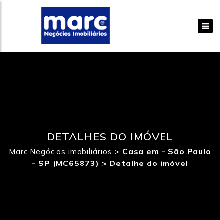
DETALHES DO IMÓVEL
>
Casa em - São Paulo
Marc Negócios imobiliários
- SP (MC65873) >
Detalhe do imóvel