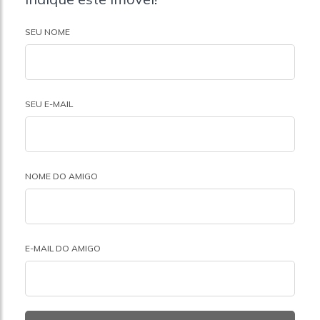
SEU NOME
SEU E-MAIL
NOME DO AMIGO
E-MAIL DO AMIGO