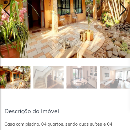
Descrição do Imóvel
Casa com piscina, 04 quartos, sendo duas suítes e 04