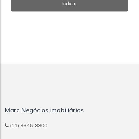
Indicar
Marc Negócios imobiliários
(11) 3346-8800