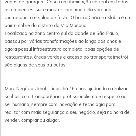
vagas de garagem. Casa com iluminação natural em todos
os ambientes, suíte master com uma bela varanda,
churrasqueira e salão de festa. O bairro Chácara Klabin é um
bairro nobre do distrito da Vila Mariana.
Localizado na zona centro sul da cidade de São Paulo,
passou por várias transformações ao longo dos anos e
agora possui infraestrutura completa: boas opções de
restaurantes, áreas verdes e acesso ao transporte(metrô)
são alguns de seus atributos.
Marc Negócios Imobiliários, há 46 anos ajudando a realizar
sonhos, com transparência, profissionalismo e respeito ao
ser humano, sempre com inovação e tecnologia para
realizar com mais segurança o seu negócio, seja na hora de
vender, comprar ou alugar.