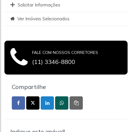
Solicitar Informações
Ver Imóveis Selecionados
FALE COM NOSSOS CORRETORES
(11) 3346-8800
Compartilhe
Indique este imóvel!