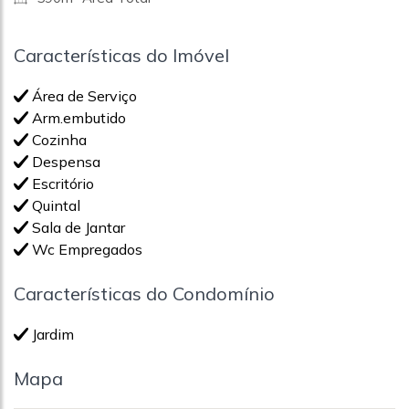
Características do Imóvel
Área de Serviço
Arm.embutido
Cozinha
Despensa
Escritório
Quintal
Sala de Jantar
Wc Empregados
Características do Condomínio
Jardim
Mapa