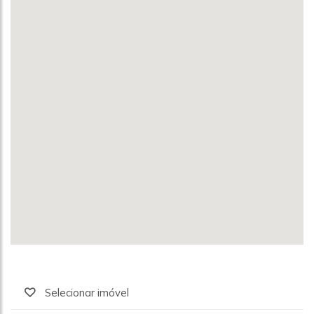
Selecionar imóvel