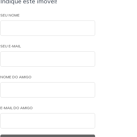
Indique este imóvel!
SEU NOME
SEU E-MAIL
NOME DO AMIGO
E-MAIL DO AMIGO