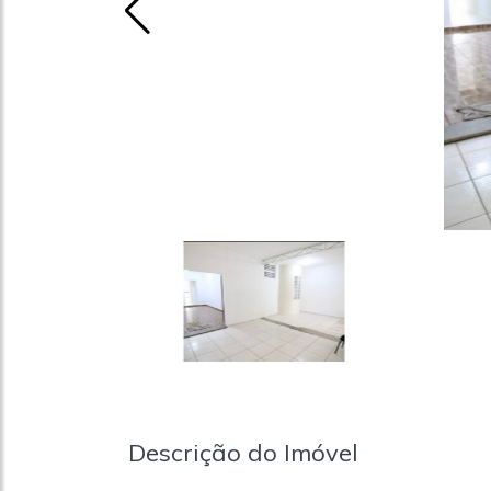
Descrição do Imóvel