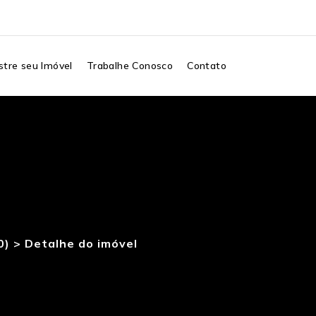
tre seu Imóvel
Trabalhe Conosco
Contato
0) >
Detalhe do imóvel