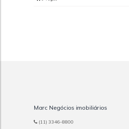
Marc Negócios imobiliários
(11) 3346-8800