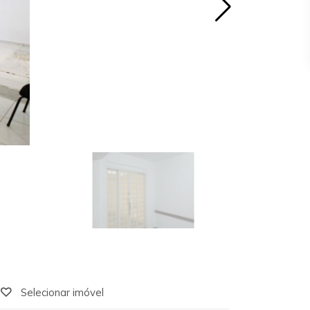
Selecionar imóvel