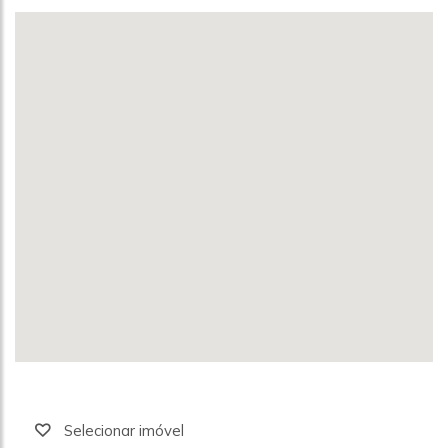
Selecionar imóvel