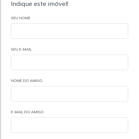
Indique este imóvel!
SEU NOME
SEU E-MAIL
NOME DO AMIGO
E-MAIL DO AMIGO