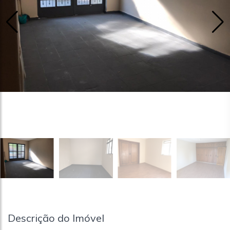
Descrição do Imóvel