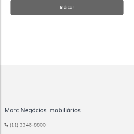
Indicar
Marc Negócios imobiliários
(11) 3346-8800