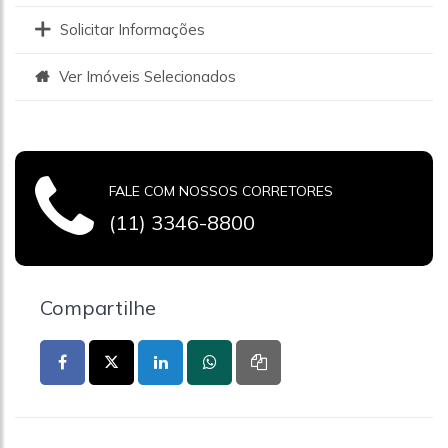
Solicitar Informações
Ver Imóveis Selecionados
FALE COM NOSSOS CORRETORES
(11) 3346-8800
Compartilhe