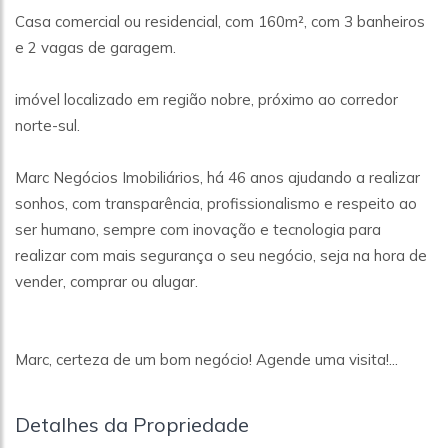
Casa comercial ou residencial, com 160m², com 3 banheiros
e 2 vagas de garagem.
imóvel localizado em região nobre, próximo ao corredor
norte-sul.
Marc Negócios Imobiliários, há 46 anos ajudando a realizar
sonhos, com transparência, profissionalismo e respeito ao
ser humano, sempre com inovação e tecnologia para
realizar com mais segurança o seu negócio, seja na hora de
vender, comprar ou alugar.
Marc, certeza de um bom negócio! Agende uma visita!...
Detalhes da Propriedade