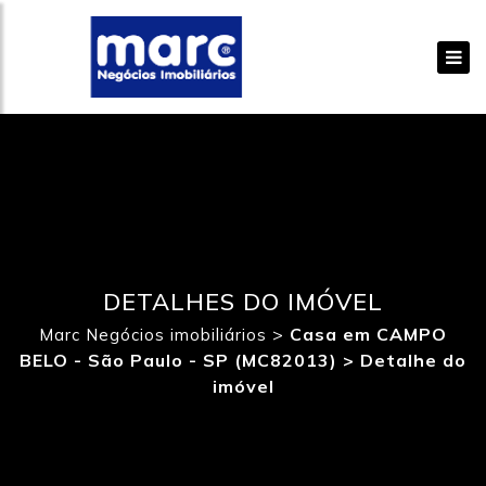
DETALHES DO IMÓVEL
>
Casa em CAMPO
Marc Negócios imobiliários
BELO - São Paulo - SP (MC82013) >
Detalhe do
imóvel