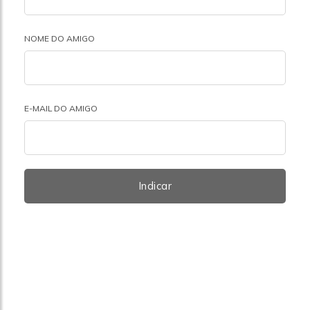
NOME DO AMIGO
E-MAIL DO AMIGO
Indicar