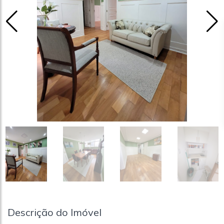
Descrição do Imóvel