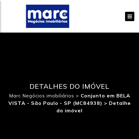
DETALHES DO IMÓVEL
>
Conjunto em BELA
Marc Negócios imobiliários
VISTA - São Paulo - SP (MC84938) >
Detalhe
do imóvel