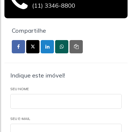
(11) 3346-8800
Compartilhe
Indique este imóvel!
SEU NOME
SEU E-MAIL