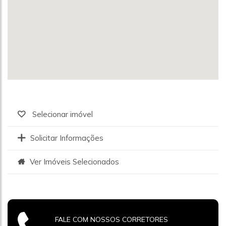
Selecionar imóvel
Solicitar Informações
Ver Imóveis Selecionados
FALE COM NOSSOS CORRETORES