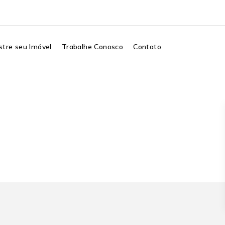
tre seu Imóvel
Trabalhe Conosco
Contato