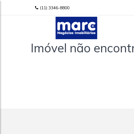
(11) 3346-8800
Imóvel não encont