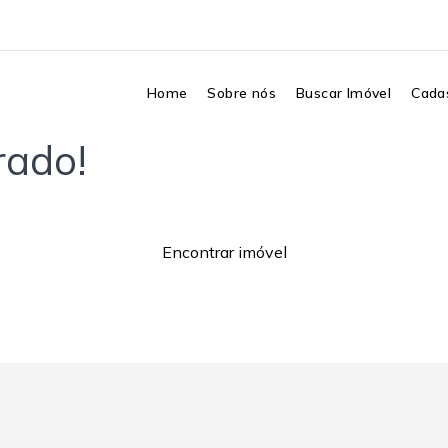
Home
Sobre nós
Buscar Imóvel
Cadas
rado!
Encontrar imóvel