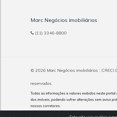
Marc Negócios imobiliários
(11) 3346-8800
© 2026
Marc Negócios imobiliários
:: CRECI 
reservados.
Todas as informações e valores exibidos neste portal 
dos imóveis, podendo sofrer alterações sem aviso pré
nossos corretores.