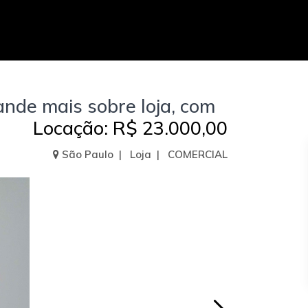
nde mais sobre loja, com
Locação: R$ 23.000,00
São Paulo | Loja | COMERCIAL