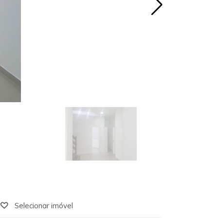
Selecionar imóvel