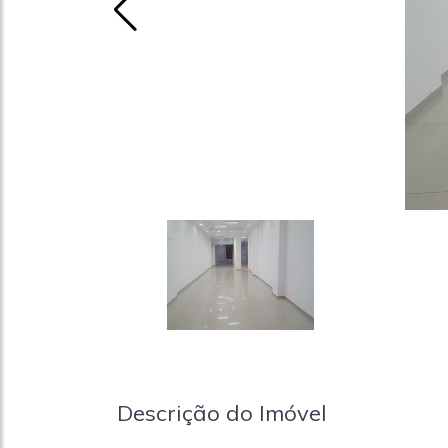
Descrição do Imóvel