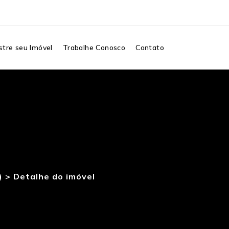
tre seu Imóvel
Trabalhe Conosco
Contato
) >
Detalhe do imóvel