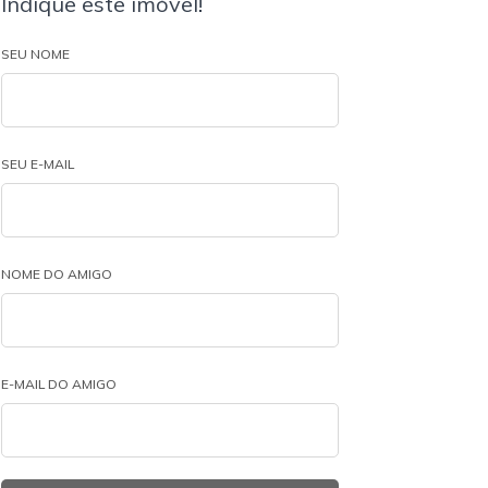
Indique este imóvel!
SEU NOME
SEU E-MAIL
NOME DO AMIGO
E-MAIL DO AMIGO