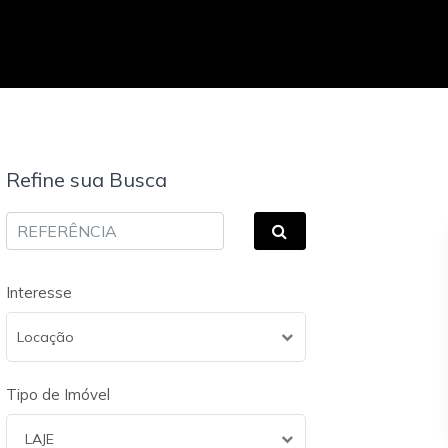
Refine sua Busca
Interesse
Locação
Tipo de Imóvel
LAJE