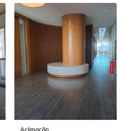
Aclimação