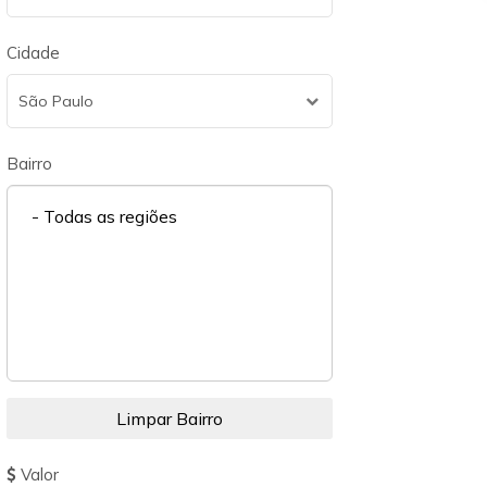
Cidade
São Paulo
Bairro
- Todas as regiões
Valor