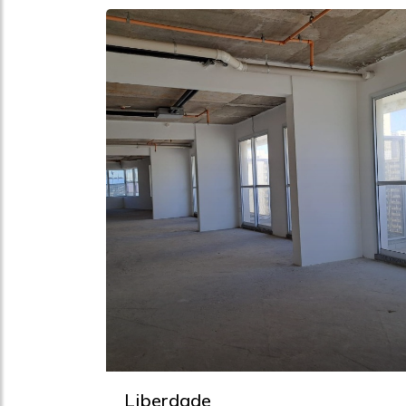
Liberdade