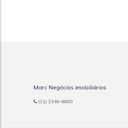
Marc Negócios imobiliários
(11) 3346-8800