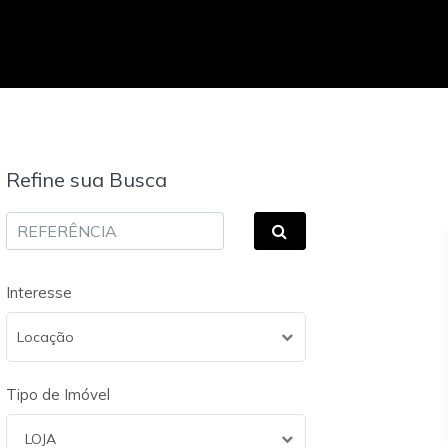
Refine sua Busca
Interesse
Locação
Tipo de Imóvel
LOJA