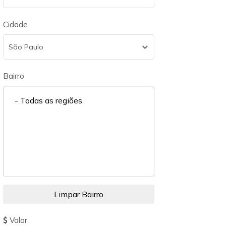
Cidade
São Paulo
Bairro
- Todas as regiões
Valor