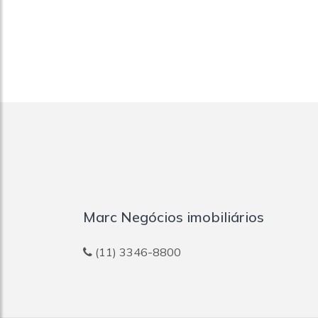
Marc Negócios imobiliários
(11) 3346-8800