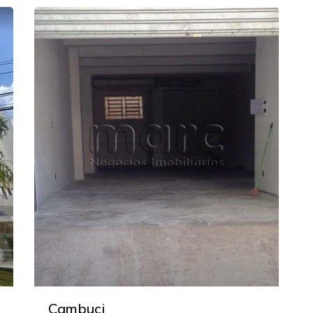
Cambuci