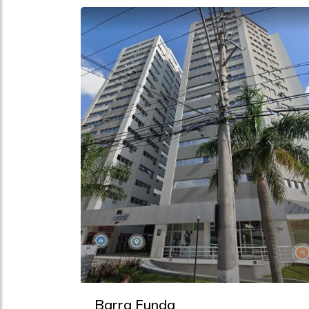
Barra Funda